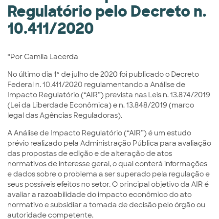
Regulatório pelo Decreto n.
10.411/2020
*Por Camila Lacerda
No último dia 1º de julho de 2020 foi publicado o Decreto
Federal n. 10.411/2020 regulamentando a Análise de
Impacto Regulatório (“AIR”) prevista nas Leis n. 13.874/2019
(Lei da Liberdade Econômica) e n. 13.848/2019 (marco
legal das Agências Reguladoras).
A Análise de Impacto Regulatório (“AIR”) é um estudo
prévio realizado pela Administração Pública para avaliação
das propostas de edição e de alteração de atos
normativos de interesse geral, o qual conterá informações
e dados sobre o problema a ser superado pela regulação e
seus possíveis efeitos no setor. O principal objetivo da AIR é
avaliar a razoabilidade do impacto econômico do ato
normativo e subsidiar a tomada de decisão pelo órgão ou
autoridade competente.