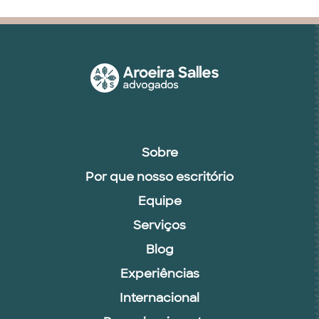
Sobre
Por que nosso escritório
Equipe
Serviços
Blog
Experiências
Internacional