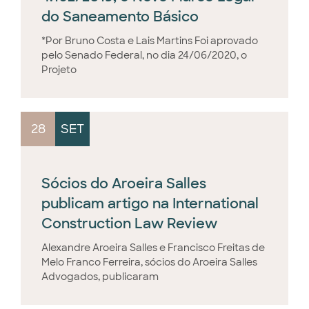
do Saneamento Básico
*Por Bruno Costa e Lais Martins Foi aprovado
pelo Senado Federal, no dia 24/06/2020, o
Projeto
28
SET
Sócios do Aroeira Salles
publicam artigo na International
Construction Law Review
Alexandre Aroeira Salles e Francisco Freitas de
Melo Franco Ferreira, sócios do Aroeira Salles
Advogados, publicaram