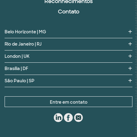
Reconhecimentos
Contato
Belo Horizonte | MG
Rio de Janeiro | RJ
London | UK
Brasília | DF
São Paulo | SP
Entre em contato