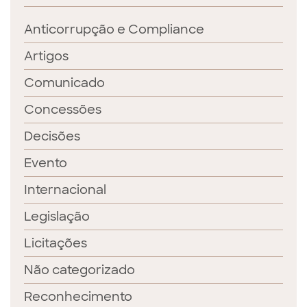
Anticorrupção e Compliance
Artigos
Comunicado
Concessões
Decisões
Evento
Internacional
Legislação
Licitações
Não categorizado
Reconhecimento