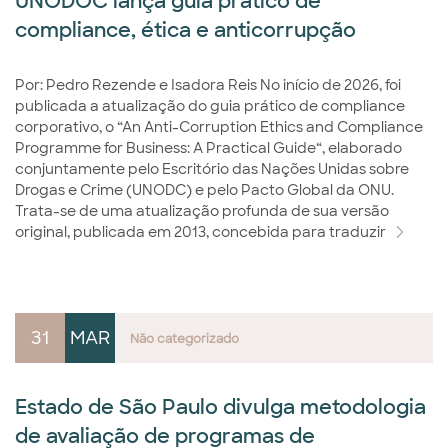
UNODOC lança guia prático de
compliance, ética e anticorrupção
Por: Pedro Rezende e Isadora Reis No início de 2026, foi
publicada a atualização do guia prático de compliance
corporativo, o “An Anti-Corruption Ethics and Compliance
Programme for Business: A Practical Guide“, elaborado
conjuntamente pelo Escritório das Nações Unidas sobre
Drogas e Crime (UNODC) e pelo Pacto Global da ONU.
Trata-se de uma atualização profunda de sua versão
original, publicada em 2013, concebida para traduzir
31
MAR
Não categorizado
Estado de São Paulo divulga metodologia
de avaliação de programas de