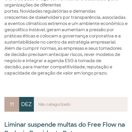
organizações de diferentes
portes. Novidades regulatórias e demandas
crescentes de stakeholders por transparência, associadas
a eventos climáticos extremos e um ambiente econômico e
geopolítico instável, geram aumentam a pressão por
práticas éticas e colocam a governança corporativa e a
sustentabilidade no centro da estratégia empresarial.
Além de cumprir normas, as empresas e seus tomadores
de decisão precisam antecipar riscos, rever modelos de
negócio e integrar a agenda ESG à tomada de
decisão, para manter competitividade, reputação e
capacidade de geração de valor em longo prazo.
11
DEZ
Não categorizado
Liminar suspende multas do Free Flow na