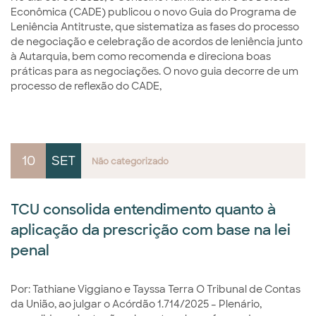
Econômica (CADE) publicou o novo Guia do Programa de
Leniência Antitruste, que sistematiza as fases do processo
de negociação e celebração de acordos de leniência junto
à Autarquia, bem como recomenda e direciona boas
práticas para as negociações. O novo guia decorre de um
processo de reflexão do CADE,
10
SET
Não categorizado
TCU consolida entendimento quanto à
aplicação da prescrição com base na lei
penal
Por: Tathiane Viggiano e Tayssa Terra O Tribunal de Contas
da União, ao julgar o Acórdão 1.714/2025 – Plenário,