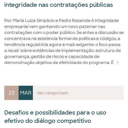
integridade nas contratações públicas
Por: Maria Luiza Simplicio e Pedro Rezende A integridade
empresarial vem ganhando um novo patamar nas
contratações com o poder público. Se antes a discussão se
concentrava na existência formal de políticas e códigos, a
tendência regulatória agora é mais exigente: o foco passa
a recair sobre evidências de implementação, estrutura de
governança, gestão de riscos e capacidade de
demonstração objetiva da efetividade do programa. É
23
MAR
Não categorizado
Desafios e possibilidades para o uso
efetivo do diálogo competitivo