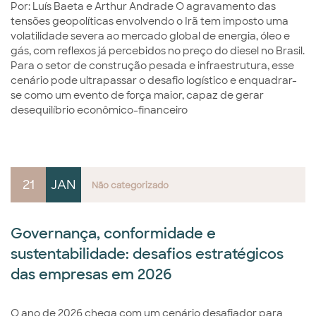
Por: Luís Baeta e Arthur Andrade O agravamento das
tensões geopolíticas envolvendo o Irã tem imposto uma
volatilidade severa ao mercado global de energia, óleo e
gás, com reflexos já percebidos no preço do diesel no Brasil.
Para o setor de construção pesada e infraestrutura, esse
cenário pode ultrapassar o desafio logístico e enquadrar-
se como um evento de força maior, capaz de gerar
desequilíbrio econômico-financeiro
21
JAN
Não categorizado
Governança, conformidade e
sustentabilidade: desafios estratégicos
das empresas em 2026
O ano de 2026 chega com um cenário desafiador para