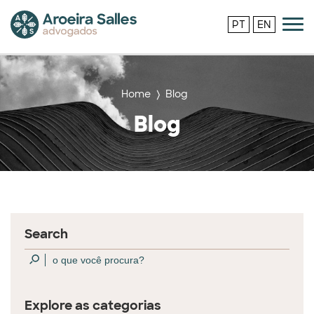
PT
EN
Home
Blog
Blog
Search
Explore as categorias