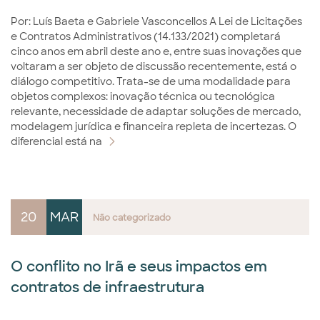
Por: Luís Baeta e Gabriele Vasconcellos A Lei de Licitações
e Contratos Administrativos (14.133/2021) completará
cinco anos em abril deste ano e, entre suas inovações que
voltaram a ser objeto de discussão recentemente, está o
diálogo competitivo. Trata-se de uma modalidade para
objetos complexos: inovação técnica ou tecnológica
relevante, necessidade de adaptar soluções de mercado,
modelagem jurídica e financeira repleta de incertezas. O
diferencial está na
20
MAR
Não categorizado
O conflito no Irã e seus impactos em
contratos de infraestrutura