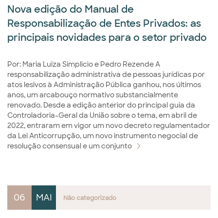
Nova edição do Manual de
Responsabilização de Entes Privados: as
principais novidades para o setor privado
Por: Maria Luiza Simplicio e Pedro Rezende A
responsabilização administrativa de pessoas jurídicas por
atos lesivos à Administração Pública ganhou, nos últimos
anos, um arcabouço normativo substancialmente
renovado. Desde a edição anterior do principal guia da
Controladoria-Geral da União sobre o tema, em abril de
2022, entraram em vigor um novo decreto regulamentador
da Lei Anticorrupção, um novo instrumento negocial de
resolução consensual e um conjunto
06
MAI
Não categorizado