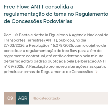
Free Flow: ANTT consolida a
regulamentação do tema no Regulamento
de Concessões Rodoviárias
Por: Luís Baeta e Nathalia Figueiredo A Agência Nacional de
Transportes Terrestres (ANTT), publicou, no dia
27/03/2026, a Resolução nº 6.079/2026, com o objetivo de
consolidar a regulamentação do free flow para além do
regramento contratual, até então orientado pela minuta
de termo aditivo padrão publicada pela Deliberação ANTT
nº 69/2025. A Resolução promoveu alterações nas quatro
primeiras normas do Regulamento de Concessões
09
ABR
Não categorizado