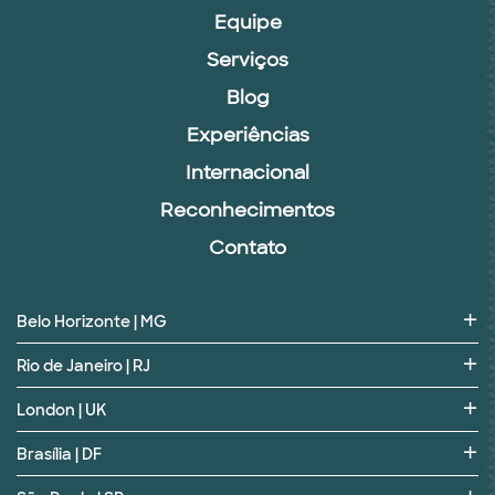
Equipe
Serviços
Blog
Experiências
Internacional
Reconhecimentos
Contato
Belo Horizonte | MG
Rio de Janeiro | RJ
London | UK
Brasília | DF