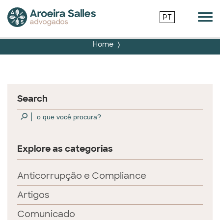
PT
Home
Search
Explore as categorias
Anticorrupção e Compliance
Artigos
Comunicado