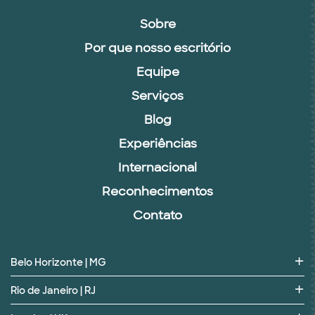
Sobre
Por que nosso escritório
Equipe
Serviços
Blog
Experiências
Internacional
Reconhecimentos
Contato
Belo Horizonte | MG
Rio de Janeiro | RJ