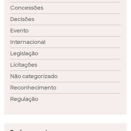
Concessões
Decisões
Evento
Internacional
Legislação
Licitações
Não categorizado
Reconhecimento
Regulação