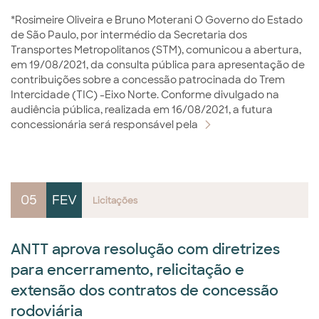
*Rosimeire Oliveira e Bruno Moterani O Governo do Estado
de São Paulo, por intermédio da Secretaria dos
Transportes Metropolitanos (STM), comunicou a abertura,
em 19/08/2021, da consulta pública para apresentação de
contribuições sobre a concessão patrocinada do Trem
Intercidade (TIC) -Eixo Norte. Conforme divulgado na
audiência pública, realizada em 16/08/2021, a futura
concessionária será responsável pela
05
FEV
Licitações
ANTT aprova resolução com diretrizes
para encerramento, relicitação e
extensão dos contratos de concessão
rodoviária