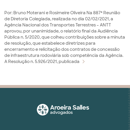
Por: Bruno Moterani e Rosimeire Oliveira Na 887ª Reunião
de Diretoria Colegiada, realizada no dia 02/02/2021, a
Agência Nacional dos Transportes Terrestres – ANTT
aprovou, por unanimidade, o relatório final da Audiência
Pública n. 5/2020, que colheu contribuições sobre a minuta
de resolução, que estabelece diretrizes para
encerramento e relicitação dos contratos de concessão
de infraestrutura rodoviária sob competência da Agência.
A Resolução n. 5.926/2021, publicada