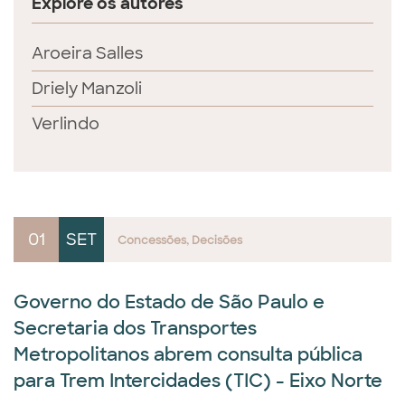
Explore os autores
Aroeira Salles
Driely Manzoli
Verlindo
01
SET
Concessões
Decisões
Governo do Estado de São Paulo e
Secretaria dos Transportes
Metropolitanos abrem consulta pública
para Trem Intercidades (TIC) - Eixo Norte