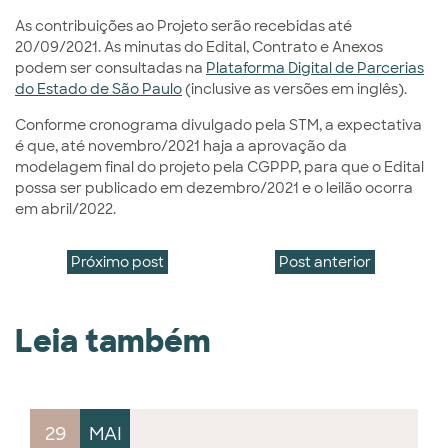
As contribuições ao Projeto serão recebidas até
20/09/2021. As minutas do Edital, Contrato e Anexos
podem ser consultadas na
Plataforma Digital de Parcerias
do Estado de São Paulo
(inclusive as versões em inglês).
Conforme cronograma divulgado pela STM, a expectativa
é que, até novembro/2021 haja a aprovação da
modelagem final do projeto pela CGPPP, para que o Edital
possa ser publicado em dezembro/2021 e o leilão ocorra
em abril/2022.
Próximo post
Post anterior
Leia também
29
MAI