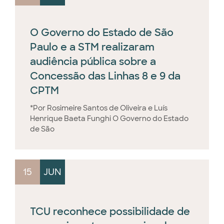
O Governo do Estado de São
Paulo e a STM realizaram
audiência pública sobre a
Concessão das Linhas 8 e 9 da
CPTM
*Por Rosimeire Santos de Oliveira e Luís
Henrique Baeta Funghi O Governo do Estado
de São
15
JUN
TCU reconhece possibilidade de