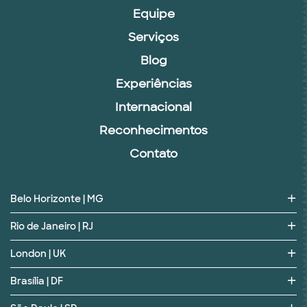
Equipe
Serviços
Blog
Experiências
Internacional
Reconhecimentos
Contato
Belo Horizonte | MG
Rio de Janeiro | RJ
London | UK
Brasília | DF