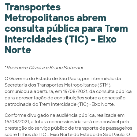
Transportes
Metropolitanos abrem
consulta pública para Trem
Intercidades (TIC) – Eixo
Norte
*
R
osimeire Oliveira e Bruno Moterani
O Governo do Estado de São Paulo, por intermédio da
Secretaria dos Transportes Metropolitanos (STM),
comunicou a abertura,
em 19
/08/2021, da consulta pública
para apresentação de contribuições sobre a concessão
patrocinada do Trem Intercidade (TIC) -Eixo Norte.
Conforme divulgado na audiência pública, realizada em
16/08/2021, a futura concessionária será responsável pela
prestação do serviço público de transporte de passageiros
sobre trilhos do TIC – Eixo Norte do Estado de São Paulo. O