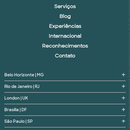
Serviços
Blog
Experiências
Internacional
Reconhecimentos
Contato
Belo Horizonte | MG
Rio de Janeiro | RJ
London | UK
Brasília | DF
São Paulo | SP