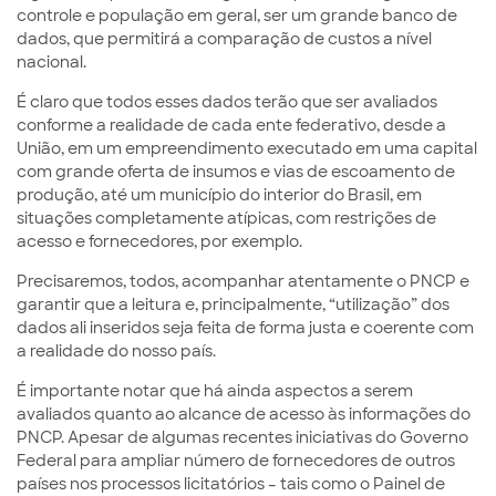
controle e população em geral, ser um grande banco de
dados, que permitirá a comparação de custos a nível
nacional.
É claro que todos esses dados terão que ser avaliados
conforme a realidade de cada ente federativo, desde a
União, em um empreendimento executado em uma capital
com grande oferta de insumos e vias de escoamento de
produção, até um município do interior do Brasil, em
situações completamente atípicas, com restrições de
acesso e fornecedores, por exemplo.
Precisaremos, todos, acompanhar atentamente o PNCP e
garantir que a leitura e, principalmente, “utilização” dos
dados ali inseridos seja feita de forma justa e coerente com
a realidade do nosso país.
É importante notar que há ainda aspectos a serem
avaliados quanto ao alcance de acesso às informações do
PNCP. Apesar de algumas recentes iniciativas do Governo
Federal para ampliar número de fornecedores de outros
países nos processos licitatórios – tais como o Painel de