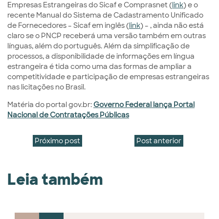
Empresas Estrangeiras do Sicaf e Comprasnet (
link
) e o
recente Manual do Sistema de Cadastramento Unificado
de Fornecedores – Sicaf em inglês (
link
) – , ainda não está
claro se o PNCP receberá uma versão também em outras
línguas, além do português. Além da simplificação de
processos, a disponibilidade de informações em língua
estrangeira é tida como uma das formas de ampliar a
competitividade e participação de empresas estrangeiras
nas licitações no Brasil.
Matéria do portal gov.br:
Governo Federal lança Portal
Nacional de Contratações Públicas
Próximo post
Post anterior
Leia também