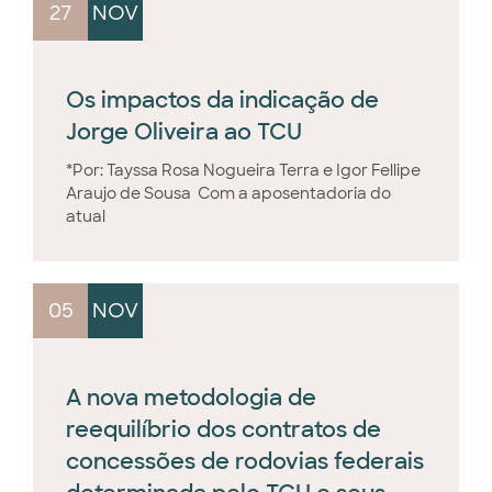
27
NOV
Os impactos da indicação de
Jorge Oliveira ao TCU
*Por: Tayssa Rosa Nogueira Terra e Igor Fellipe
Araujo de Sousa Com a aposentadoria do
atual
05
NOV
A nova metodologia de
reequilíbrio dos contratos de
concessões de rodovias federais