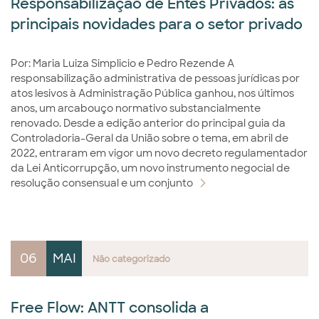
Responsabilização de Entes Privados: as
principais novidades para o setor privado
Por: Maria Luiza Simplicio e Pedro Rezende A
responsabilização administrativa de pessoas jurídicas por
atos lesivos à Administração Pública ganhou, nos últimos
anos, um arcabouço normativo substancialmente
renovado. Desde a edição anterior do principal guia da
Controladoria-Geral da União sobre o tema, em abril de
2022, entraram em vigor um novo decreto regulamentador
da Lei Anticorrupção, um novo instrumento negocial de
resolução consensual e um conjunto
06
MAI
Não categorizado
Free Flow: ANTT consolida a