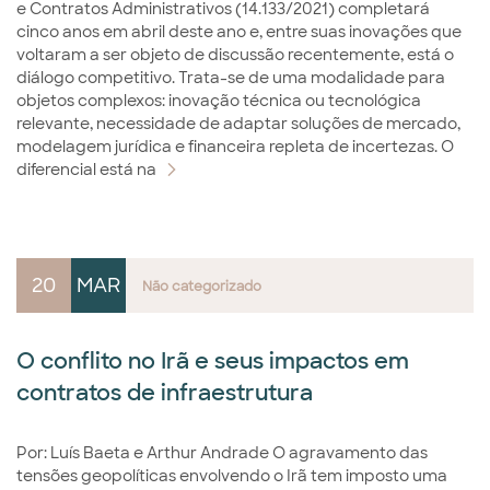
e Contratos Administrativos (14.133/2021) completará
cinco anos em abril deste ano e, entre suas inovações que
voltaram a ser objeto de discussão recentemente, está o
diálogo competitivo. Trata-se de uma modalidade para
objetos complexos: inovação técnica ou tecnológica
relevante, necessidade de adaptar soluções de mercado,
modelagem jurídica e financeira repleta de incertezas. O
diferencial está na
20
MAR
Não categorizado
O conflito no Irã e seus impactos em
contratos de infraestrutura
Por: Luís Baeta e Arthur Andrade O agravamento das
tensões geopolíticas envolvendo o Irã tem imposto uma