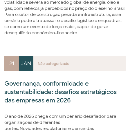
volatilidade severa ao mercado global de energia, óleo e
gás, com reflexos já percebidos no preço do diesel no Brasil.
Para o setor de construção pesada e infraestrutura, esse
cenário pode ultrapassar o desafio logístico e enquadrar-
se como um evento de força maior, capaz de gerar
desequilíbrio econômico-financeiro
21
JAN
Não categorizado
Governança, conformidade e
sustentabilidade: desafios estratégicos
das empresas em 2026
O ano de 2026 chega com um cenário desafiador para
organizações de diferentes
portes. Novidades regulatórias e demandas