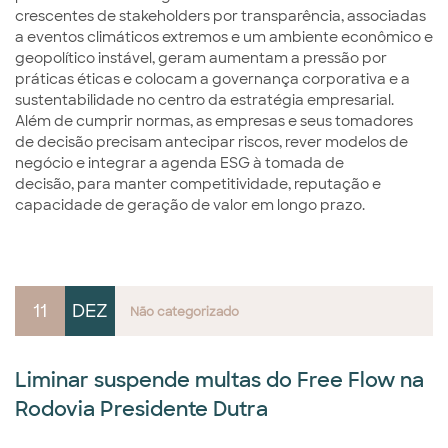
crescentes de stakeholders por transparência, associadas
a eventos climáticos extremos e um ambiente econômico e
geopolítico instável, geram aumentam a pressão por
práticas éticas e colocam a governança corporativa e a
sustentabilidade no centro da estratégia empresarial.
Além de cumprir normas, as empresas e seus tomadores
de decisão precisam antecipar riscos, rever modelos de
negócio e integrar a agenda ESG à tomada de
decisão, para manter competitividade, reputação e
capacidade de geração de valor em longo prazo.
11
DEZ
Não categorizado
Liminar suspende multas do Free Flow na
Rodovia Presidente Dutra