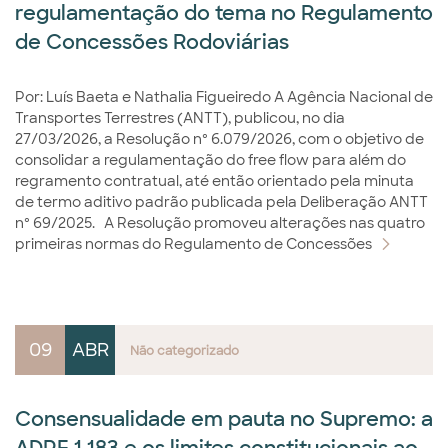
regulamentação do tema no Regulamento
de Concessões Rodoviárias
Por: Luís Baeta e Nathalia Figueiredo A Agência Nacional de
Transportes Terrestres (ANTT), publicou, no dia
27/03/2026, a Resolução nº 6.079/2026, com o objetivo de
consolidar a regulamentação do free flow para além do
regramento contratual, até então orientado pela minuta
de termo aditivo padrão publicada pela Deliberação ANTT
nº 69/2025. A Resolução promoveu alterações nas quatro
primeiras normas do Regulamento de Concessões
09
ABR
Não categorizado
Consensualidade em pauta no Supremo: a