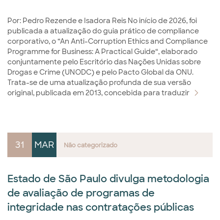
Por: Pedro Rezende e Isadora Reis No início de 2026, foi
publicada a atualização do guia prático de compliance
corporativo, o “An Anti-Corruption Ethics and Compliance
Programme for Business: A Practical Guide“, elaborado
conjuntamente pelo Escritório das Nações Unidas sobre
Drogas e Crime (UNODC) e pelo Pacto Global da ONU.
Trata-se de uma atualização profunda de sua versão
original, publicada em 2013, concebida para traduzir
31
MAR
Não categorizado
Estado de São Paulo divulga metodologia
de avaliação de programas de
integridade nas contratações públicas