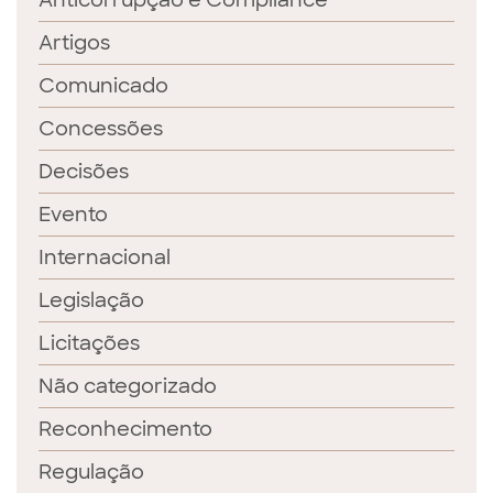
Anticorrupção e Compliance
Artigos
Comunicado
Concessões
Decisões
Evento
Internacional
Legislação
Licitações
Não categorizado
Reconhecimento
Regulação