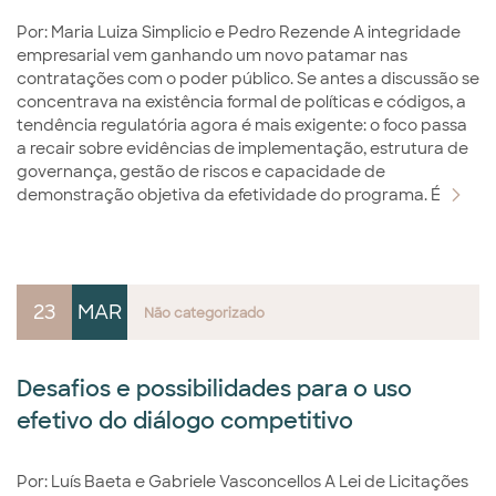
Por: Maria Luiza Simplicio e Pedro Rezende A integridade
empresarial vem ganhando um novo patamar nas
contratações com o poder público. Se antes a discussão se
concentrava na existência formal de políticas e códigos, a
tendência regulatória agora é mais exigente: o foco passa
a recair sobre evidências de implementação, estrutura de
governança, gestão de riscos e capacidade de
demonstração objetiva da efetividade do programa. É
23
MAR
Não categorizado
Desafios e possibilidades para o uso
efetivo do diálogo competitivo
Por: Luís Baeta e Gabriele Vasconcellos A Lei de Licitações