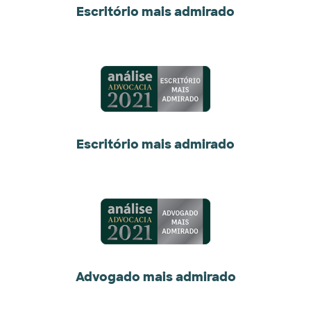
Escritório mais admirado
Escritório mais admirado
Advogado mais admirado