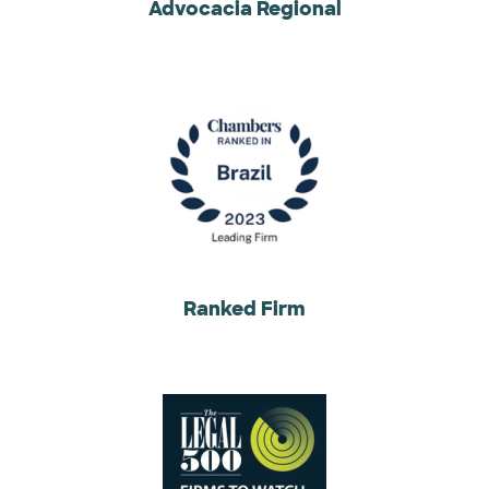
Advocacia Regional
Ranked Firm