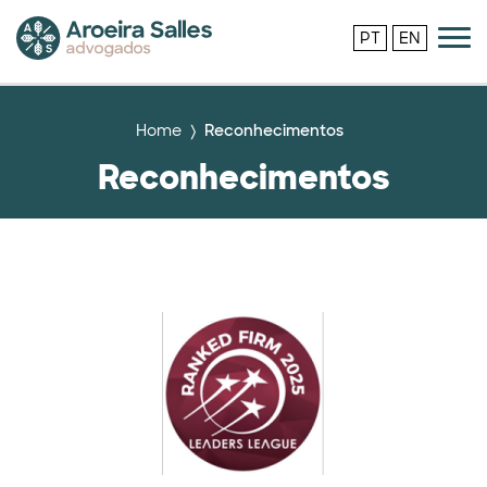
PT
EN
Home
Reconhecimentos
Reconhecimentos