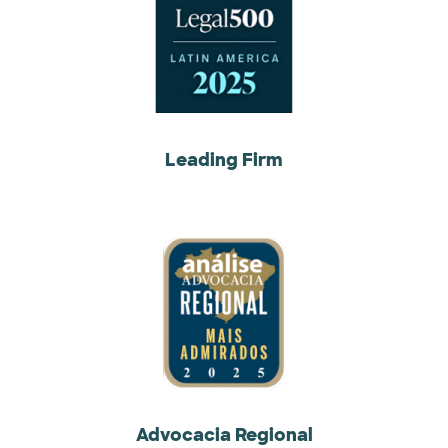
Leading Firm
Advocacia Regional