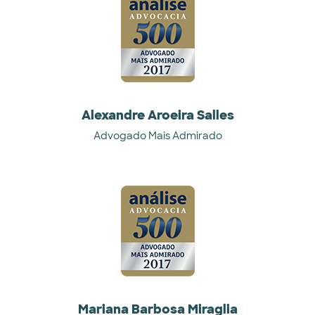
Alexandre Aroeira Salles
Advogado Mais Admirado
Mariana Barbosa Miraglia