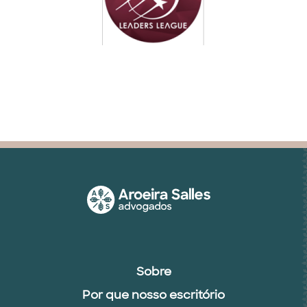
Sobre
Por que nosso escritório