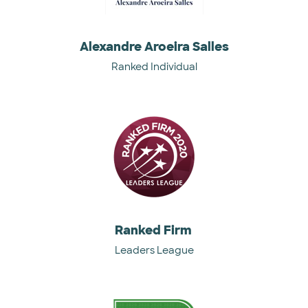
Alexandre Aroeira Salles
Ranked Individual
Ranked Firm
Leaders League