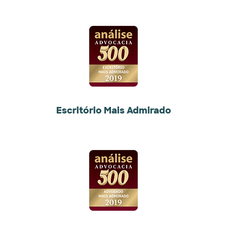
Escritório Mais Admirado