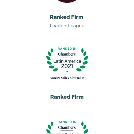
Ranked Firm
Leaders League
Ranked Firm