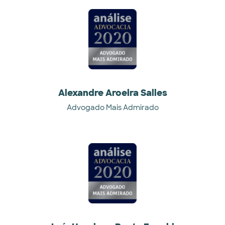
Alexandre Aroeira Salles
Advogado Mais Admirado