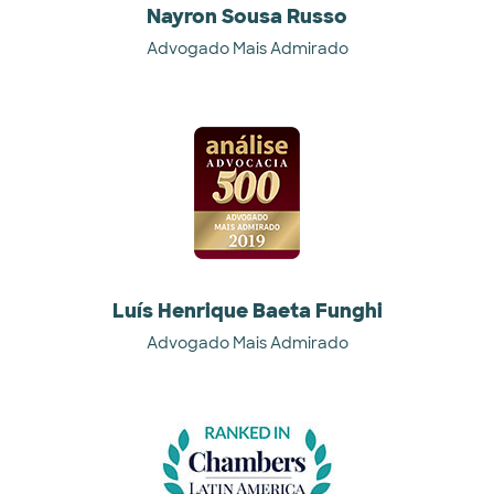
Nayron Sousa Russo
Advogado Mais Admirado
Luís Henrique Baeta Funghi
Advogado Mais Admirado