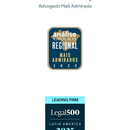
Advogado Mais Admirado