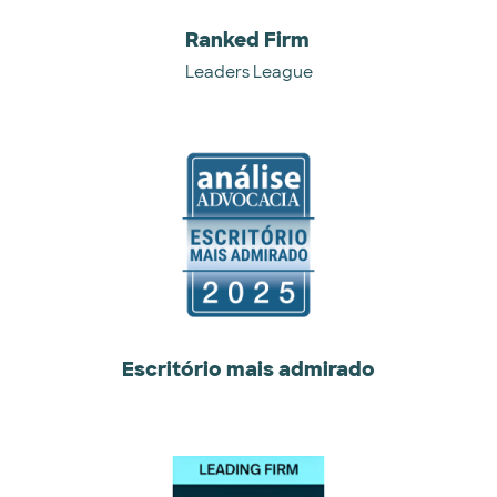
Ranked Firm
Leaders League
Escritório mais admirado