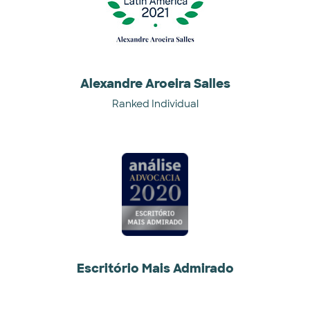
Alexandre Aroeira Salles
Ranked Individual
Escritório Mais Admirado