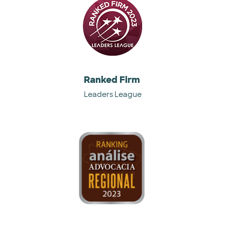
Ranked Firm
Leaders League