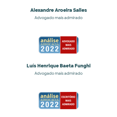
Alexandre Aroeira Salles
Advogado mais admirado
Luís Henrique Baeta Funghi
Advogado mais admirado