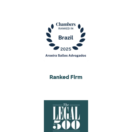
Ranked Firm