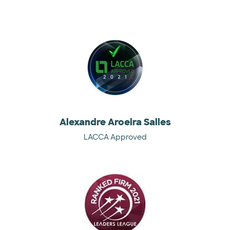
Alexandre Aroeira Salles
LACCA Approved