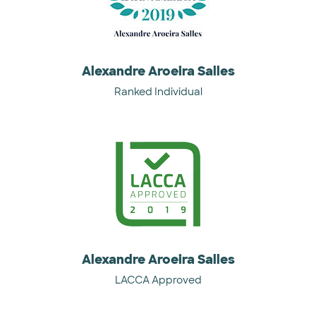
Alexandre Aroeira Salles
Ranked Individual
Alexandre Aroeira Salles
LACCA Approved