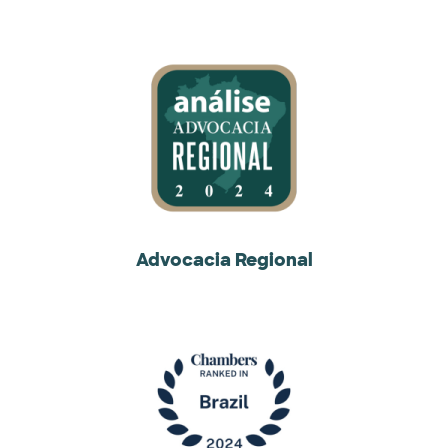
Advocacia Regional