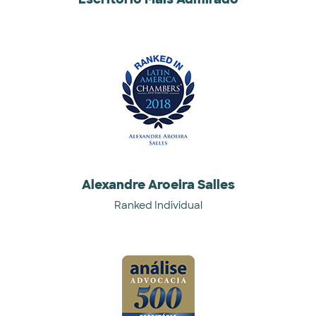
Alexandre Aroeira Salles
Ranked Individual