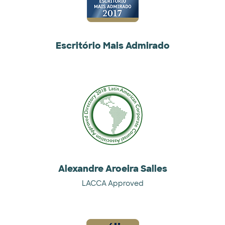
Escritório Mais Admirado
Alexandre Aroeira Salles
LACCA Approved