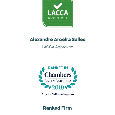
Alexandre Aroeira Salles
LACCA Approved
Ranked Firm