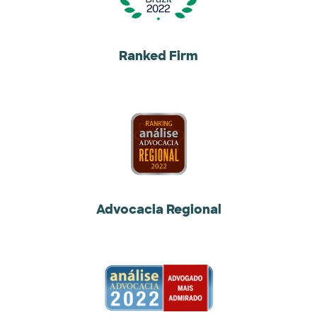
Ranked Firm
Advocacia Regional