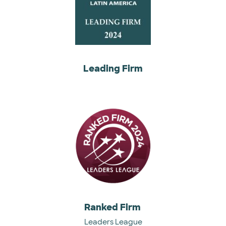
Leading Firm
Ranked Firm
Leaders League