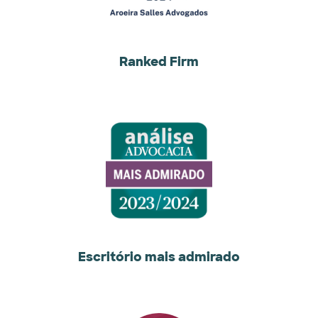
Ranked Firm
Escritório mais admirado