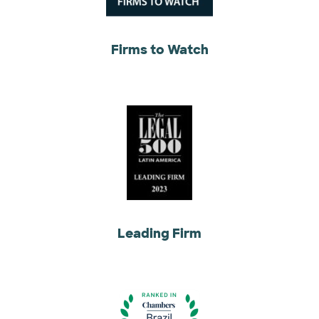
Firms to Watch
Leading Firm