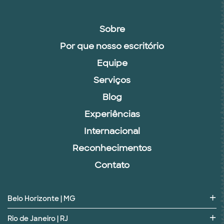
Sobre
Por que nosso escritório
Equipe
Serviços
Blog
Experiências
Internacional
Reconhecimentos
Contato
Belo Horizonte | MG
Rio de Janeiro | RJ