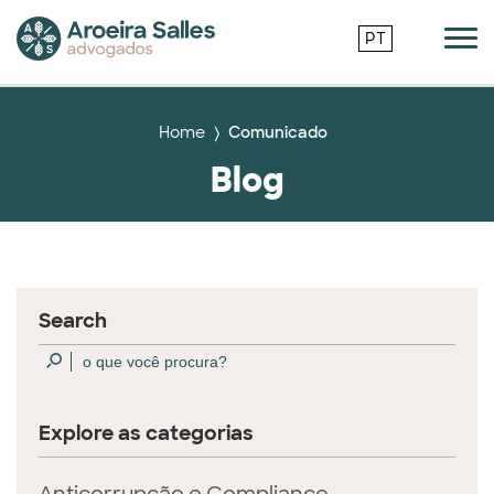
PT
Home
Comunicado
Blog
Search
Explore as categorias