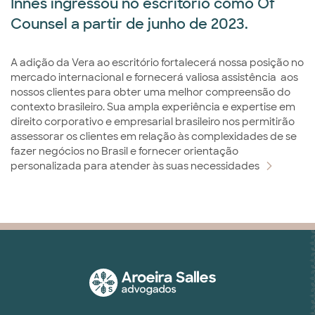
Innes ingressou no escritório como Of
Counsel a partir de junho de 2023.
A adição da Vera ao escritório fortalecerá nossa posição no
mercado internacional e fornecerá valiosa assistência aos
nossos clientes para obter uma melhor compreensão do
contexto brasileiro. Sua ampla experiência e expertise em
direito corporativo e empresarial brasileiro nos permitirão
assessorar os clientes em relação às complexidades de se
fazer negócios no Brasil e fornecer orientação
personalizada para atender às suas necessidades