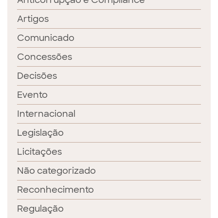
Anticorrupção e Compliance
Artigos
Comunicado
Concessões
Decisões
Evento
Internacional
Legislação
Licitações
Não categorizado
Reconhecimento
Regulação