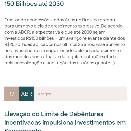
150 Bilhões até 2030
O setor de concessões rodoviárias no Brasil se prepara
para um novo ciclo de crescimento expressivo. De acordo
com a ABCR, a expectativa é que até 2030 sejam
investidos R$150 bilhões — um avanço relevante diante dos
R$255 bilhões aplicados nos últimos 26 anos. Esse aumento
nos investimentos é impulsionado pelo amadurecimento
dos modelos contratuais e da regulamentação setorial,
pela consolidação e aceitação dos usuários quanto
17
ABR
Artigos
Elevação do Limite de Debêntures
Incentivadas Impulsiona Investimentos em