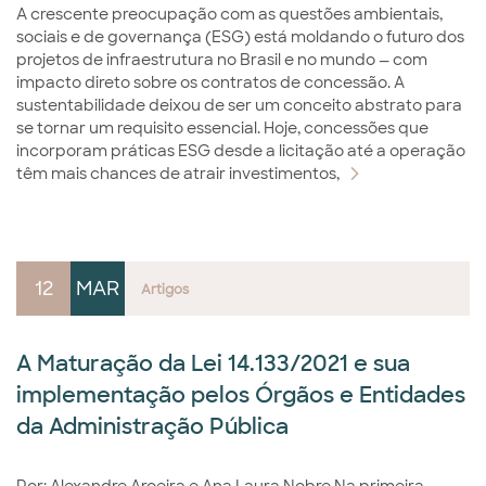
A crescente preocupação com as questões ambientais,
sociais e de governança (ESG) está moldando o futuro dos
projetos de infraestrutura no Brasil e no mundo — com
impacto direto sobre os contratos de concessão. A
sustentabilidade deixou de ser um conceito abstrato para
se tornar um requisito essencial. Hoje, concessões que
incorporam práticas ESG desde a licitação até a operação
têm mais chances de atrair investimentos,
12
MAR
Artigos
A Maturação da Lei 14.133/2021 e sua
implementação pelos Órgãos e Entidades
da Administração Pública