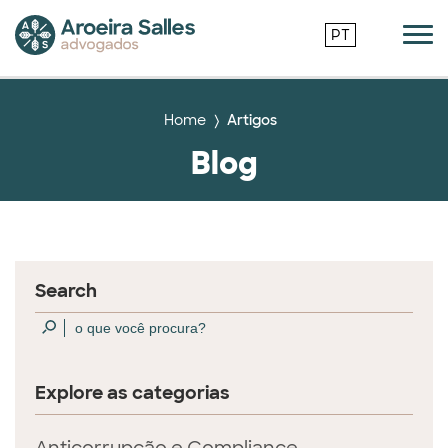
PT
Home
Artigos
Blog
Search
Explore as categorias