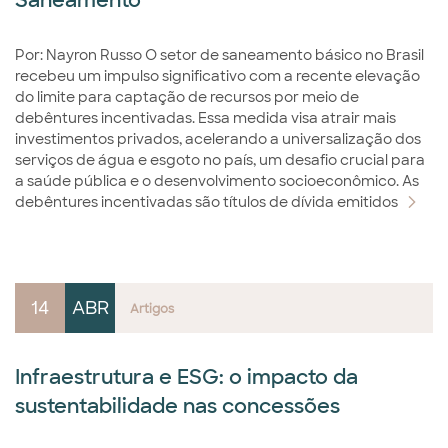
Saneamento
Por: Nayron Russo O setor de saneamento básico no Brasil
recebeu um impulso significativo com a recente elevação
do limite para captação de recursos por meio de
debêntures incentivadas. Essa medida visa atrair mais
investimentos privados, acelerando a universalização dos
serviços de água e esgoto no país, um desafio crucial para
a saúde pública e o desenvolvimento socioeconômico. As
debêntures incentivadas são títulos de dívida emitidos
14
ABR
Artigos
Infraestrutura e ESG: o impacto da
sustentabilidade nas concessões