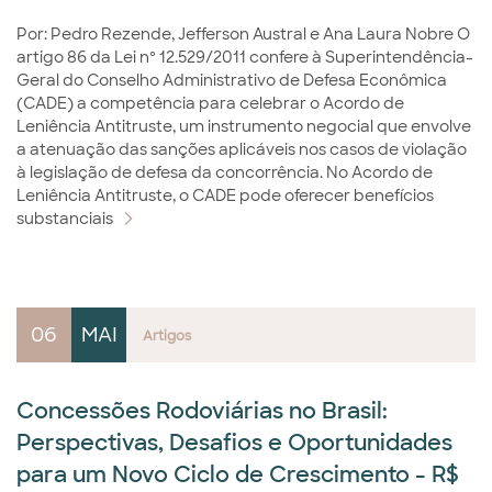
Por: Pedro Rezende, Jefferson Austral e Ana Laura Nobre O
artigo 86 da Lei nº 12.529/2011 confere à Superintendência-
Geral do Conselho Administrativo de Defesa Econômica
(CADE) a competência para celebrar o Acordo de
Leniência Antitruste, um instrumento negocial que envolve
a atenuação das sanções aplicáveis nos casos de violação
à legislação de defesa da concorrência. No Acordo de
Leniência Antitruste, o CADE pode oferecer benefícios
substanciais
06
MAI
Artigos
Concessões Rodoviárias no Brasil:
Perspectivas, Desafios e Oportunidades
para um Novo Ciclo de Crescimento - R$