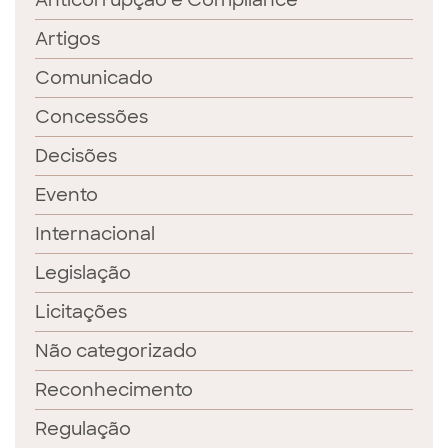
Anticorrupção e Compliance
Artigos
Comunicado
Concessões
Decisões
Evento
Internacional
Legislação
Licitações
Não categorizado
Reconhecimento
Regulação