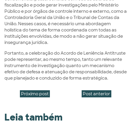
fiscalização e pode gerar investigações pelo Ministério
Público e por órgãos de controle interno e externo, como a
Controladoria Geral da União e o Tribunal de Contas da
União. Nesses casos, é necessário uma abordagem
holística do tema de forma coordenada com todas as
instituições envolvidas, de modo a não gerar situação de
insegurança jurídica.
Portanto, a celebração do Acordo de Leniência Antitruste
pode representar, ao mesmo tempo, tanto um relevante
instrumento de investigação quanto um mecanismo
efetivo de defesa e atenuação de responsabilidade, desde
que planejado e conduzido de forma estratégica.
Próximo post
Post anterior
Leia também