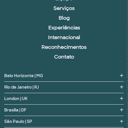
Serviços
Blog
Experiências
Internacional
Reconhecimentos
Contato
Belo Horizonte | MG
Rio de Janeiro | RJ
London | UK
Brasília | DF
São Paulo | SP