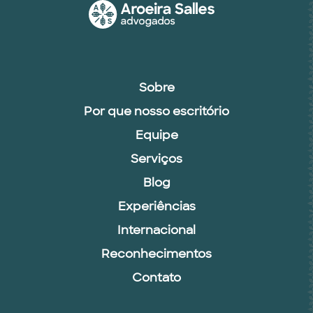
Sobre
Por que nosso escritório
Equipe
Serviços
Blog
Experiências
Internacional
Reconhecimentos
Contato