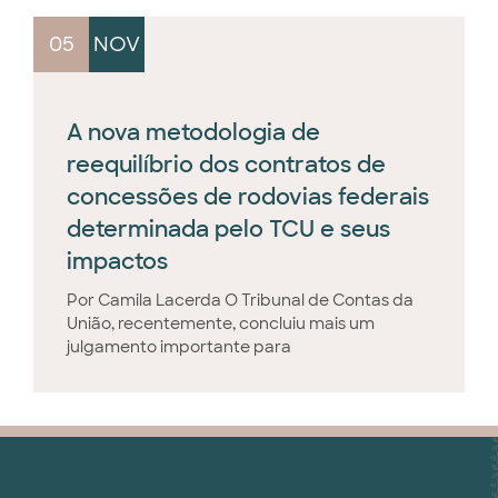
05
NOV
A nova metodologia de
reequilíbrio dos contratos de
concessões de rodovias federais
determinada pelo TCU e seus
impactos
Por Camila Lacerda O Tribunal de Contas da
União, recentemente, concluiu mais um
julgamento importante para