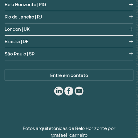
Belo Horizonte | MG
Rio de Janeiro | RJ
London | UK
Brasília | DF
São Paulo | SP
Entre em contato
Fotos arquitetônicas de Belo Horizonte por
@rafael_carneiro