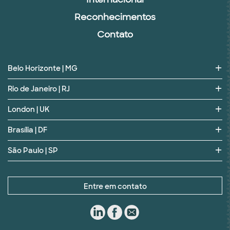
Reconhecimentos
Contato
Belo Horizonte | MG
Rio de Janeiro | RJ
London | UK
Brasília | DF
São Paulo | SP
Entre em contato