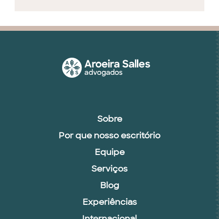
Sobre
Por que nosso escritório
Equipe
Serviços
Blog
Experiências
Internacional