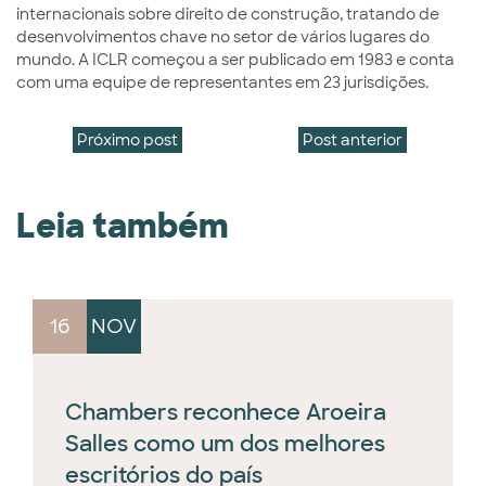
internacionais sobre direito de construção, tratando de
desenvolvimentos chave no setor de vários lugares do
mundo. A ICLR começou a ser publicado em 1983 e conta
com uma equipe de representantes em 23 jurisdições.
Próximo post
Post anterior
Leia também
16
NOV
Chambers reconhece Aroeira
Salles como um dos melhores
escritórios do país