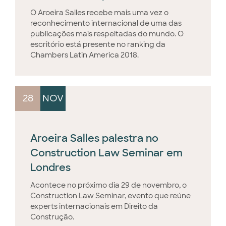
O Aroeira Salles recebe mais uma vez o
reconhecimento internacional de uma das
publicações mais respeitadas do mundo. O
escritório está presente no ranking da
Chambers Latin America 2018.
28
NOV
Aroeira Salles palestra no
Construction Law Seminar em
Londres
Acontece no próximo dia 29 de novembro, o
Construction Law Seminar, evento que reúne
experts internacionais em Direito da
Construção.