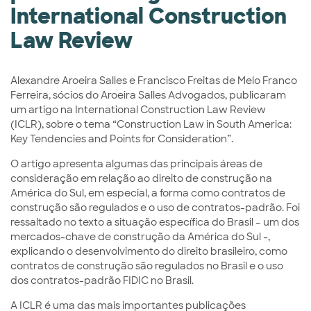
International Construction
Law Review
Alexandre Aroeira Salles e Francisco Freitas de Melo Franco
Ferreira, sócios do Aroeira Salles Advogados, publicaram
um artigo na International Construction Law Review
(ICLR), sobre o tema “Construction Law in South America:
Key Tendencies and Points for Consideration”.
O artigo apresenta algumas das principais áreas de
consideração em relação ao direito de construção na
América do Sul, em especial, a forma como contratos de
construção são regulados e o uso de contratos-padrão. Foi
ressaltado no texto a situação específica do Brasil – um dos
mercados-chave de construção da América do Sul -,
explicando o desenvolvimento do direito brasileiro, como
contratos de construção são regulados no Brasil e o uso
dos contratos-padrão FIDIC no Brasil.
A ICLR é uma das mais importantes publicações