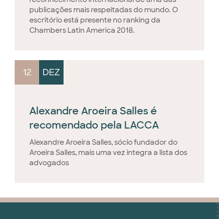
publicações mais respeitadas do mundo. O
escritório está presente no ranking da
Chambers Latin America 2018.
12
DEZ
Alexandre Aroeira Salles é
recomendado pela LACCA
Alexandre Aroeira Salles, sócio fundador do
Aroeira Salles, mais uma vez integra a lista dos
advogados