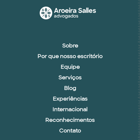
Sobre
Por que nosso escritório
Equipe
Serviços
Blog
Experiências
Internacional
Reconhecimentos
Contato