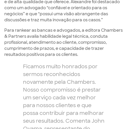
e de alta qualidade que oferece. Alexandre foi destacado
como um advogado “confiável e orientado para os
negócios” e que “possui uma visão abrangente das
discussões e traz muita inovação para os casos.”
Para rankear as bancas e advogados, a editora Chambers
& Partners avalia habilidade legal técnica, conduta
profissional, atendimento ao cliente, compromisso,
cumprimento de prazos, e capacidade de trazer
resultados positivos para os clientes.
Ficamos muito honrados por
sermos reconhecidos
novamente pela Chambers.
Nosso compromisso é prestar
um serviço cada vez melhor
para nossos clientes e que
possa contribuir para melhorar
seus resultados. Comenta John
Oyama, representante do