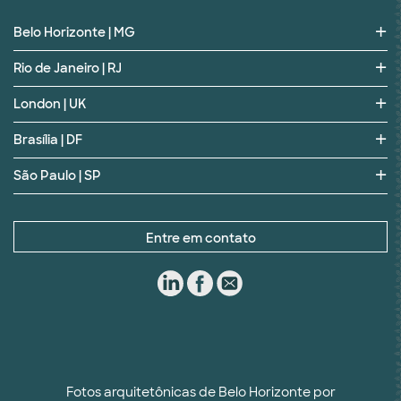
Belo Horizonte | MG
Rio de Janeiro | RJ
London | UK
Brasília | DF
São Paulo | SP
Entre em contato
Fotos arquitetônicas de Belo Horizonte por