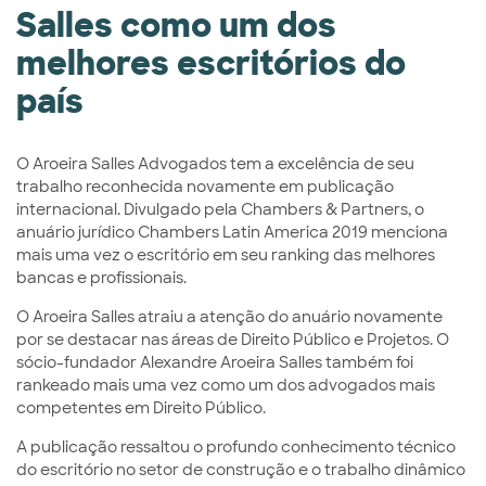
Salles como um dos
melhores escritórios do
país
O Aroeira Salles Advogados tem a excelência de seu
trabalho reconhecida novamente em publicação
internacional. Divulgado pela Chambers & Partners, o
anuário jurídico Chambers Latin America 2019 menciona
mais uma vez o escritório em seu ranking das melhores
bancas e profissionais.
O Aroeira Salles atraiu a atenção do anuário novamente
por se destacar nas áreas de Direito Público e Projetos. O
sócio-fundador Alexandre Aroeira Salles também foi
rankeado mais uma vez como um dos advogados mais
competentes em Direito Público.
A publicação ressaltou o profundo conhecimento técnico
do escritório no setor de construção e o trabalho dinâmico