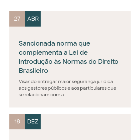
27
ABR
Sancionada norma que
complementa a Lei de
Introdução às Normas do Direito
Brasileiro
Visando entregar maior segurança jurídica
aos gestores públicos e aos particulares que
se relacionam com a
18
DEZ