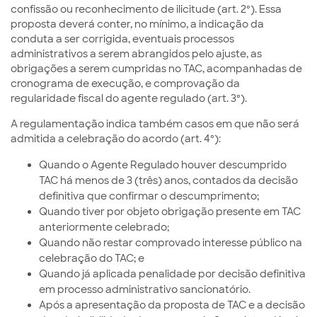
confissão ou reconhecimento de ilicitude (art. 2º). Essa
proposta deverá conter, no mínimo, a indicação da
conduta a ser corrigida, eventuais processos
administrativos a serem abrangidos pelo ajuste, as
obrigações a serem cumpridas no TAC, acompanhadas de
cronograma de execução, e comprovação da
regularidade fiscal do agente regulado (art. 3º).
A regulamentação indica também casos em que não será
admitida a celebração do acordo (art. 4º):
Quando o Agente Regulado houver descumprido
TAC há menos de 3 (três) anos, contados da decisão
definitiva que confirmar o descumprimento;
Quando tiver por objeto obrigação presente em TAC
anteriormente celebrado;
Quando não restar comprovado interesse público na
celebração do TAC; e
Quando já aplicada penalidade por decisão definitiva
em processo administrativo sancionatório.
Após a apresentação da proposta de TAC e a decisão