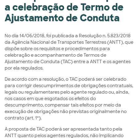
a celebração de Termo de
Ajustamento de Conduta
No dia 14/06/2018, foi publicada a Resolução n. 5.823/2018
da Agência Nacional de Transportes Terrestres (ANTT), que
dispõe sobre os requisitos e procedimentos para
celebração e acompanhamento de Termos de
Ajustamento de Conduta (TAC) entre a ANTT e os agentes
por ela regulados.
De acordo com a resolução, o TAC poderá ser celebrado
para corrigir descumprimentos de obrigações contratuais,
legais ou regulamentares pelo agente regulado ou, ainda,
nos casos em que esgotados os efeitos do
descumprimento, compensar tais efeitos por meio da
execução de obrigações não previstas originalmente no
contrato (art. 1º).
A proposta de TAC poderá ser apresentada tanto pela
ANTT quanto pelos agentes regulados, não implicando