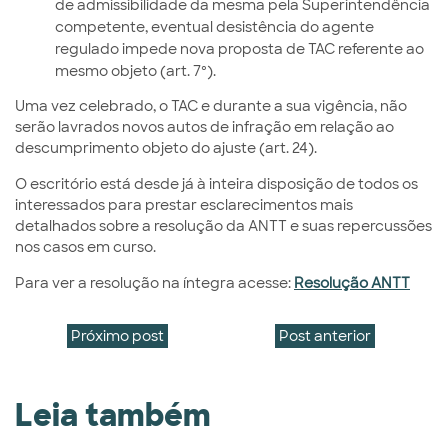
de admissibilidade da mesma pela Superintendência
competente, eventual desistência do agente
regulado impede nova proposta de TAC referente ao
mesmo objeto (art. 7º).
Uma vez celebrado, o TAC e durante a sua vigência, não
serão lavrados novos autos de infração em relação ao
descumprimento objeto do ajuste (art. 24).
O escritório está desde já à inteira disposição de todos os
interessados para prestar esclarecimentos mais
detalhados sobre a resolução da ANTT e suas repercussões
nos casos em curso.
Para ver a resolução na íntegra acesse:
Resolução ANTT
Próximo post
Post anterior
Leia também