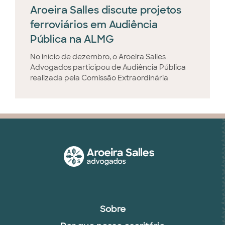
Aroeira Salles discute projetos
ferroviários em Audiência
Pública na ALMG
No início de dezembro, o Aroeira Salles
Advogados participou de Audiência Pública
realizada pela Comissão Extraordinária
Sobre