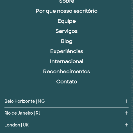
Sobre
Por que nosso escritório
Equipe
Serviços
Blog
Experiências
Internacional
Reconhecimentos
Contato
Belo Horizonte | MG
Rio de Janeiro | RJ
London | UK