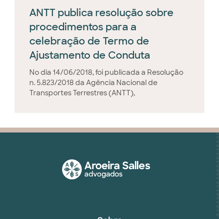
ANTT publica resolução sobre
procedimentos para a
celebração de Termo de
Ajustamento de Conduta
No dia 14/06/2018, foi publicada a Resolução
n. 5.823/2018 da Agência Nacional de
Transportes Terrestres (ANTT),