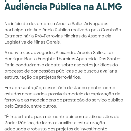
Audiência Pública na ALMG
No início de dezembro, o Aroeira Salles Advogados
participou de Audiência Pública realizada pela Comissão
Extraordinária Pró-Ferrovias Mineiras da Assembleia
Legislativa de Minas Gerais.
A convite, os advogados Alexandre Aroeira Salles, Luis
Henrique Baeta Funghi e Thamires Aparecida Dos Santos
Faria conduziram o debate sobre aspectos jurídicos do
processo de concessões públicas que buscou avaliar a
estruturação de projetos ferroviários.
Em apresentação, o escritório destacou pontos como
estudos necessários, possíveis modelo de exploração da
ferrovia e as modelagens de prestação do serviço público
pelo Estado, entre outros.
“É importante para nós contribuir com as discussões do
Poder Público, de forma a auxiliar a estruturação
adequada e robusta dos projetos de investimento