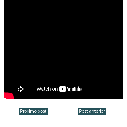
Próximo post
Post anterior