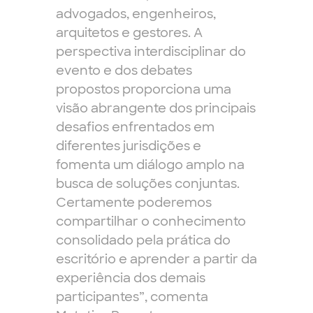
advogados, engenheiros,
arquitetos e gestores. A
perspectiva interdisciplinar do
evento e dos debates
propostos proporciona uma
visão abrangente dos principais
desafios enfrentados em
diferentes jurisdições e
fomenta um diálogo amplo na
busca de soluções conjuntas.
Certamente poderemos
compartilhar o conhecimento
consolidado pela prática do
escritório e aprender a partir da
experiência dos demais
participantes”, comenta