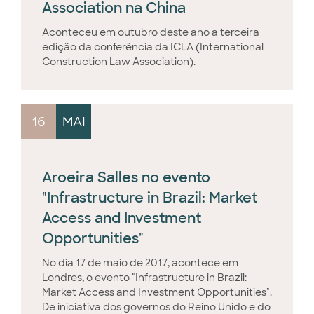
Association na China
Aconteceu em outubro deste ano a terceira
edição da conferência da ICLA (International
Construction Law Association).
16
MAI
Aroeira Salles no evento
"Infrastructure in Brazil: Market
Access and Investment
Opportunities"
No dia 17 de maio de 2017, acontece em
Londres, o evento "Infrastructure in Brazil:
Market Access and Investment Opportunities".
De iniciativa dos governos do Reino Unido e do