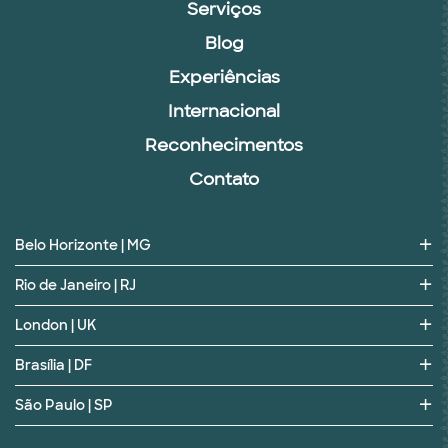
Serviços
Blog
Experiências
Internacional
Reconhecimentos
Contato
Belo Horizonte | MG
Rio de Janeiro | RJ
London | UK
Brasília | DF
São Paulo | SP