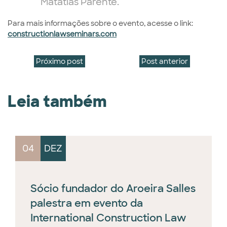
Matatias Parente.
Para mais informações sobre o evento, acesse o link:
constructionlawseminars.com
Próximo post
Post anterior
Leia também
04
DEZ
Sócio fundador do Aroeira Salles
palestra em evento da
International Construction Law