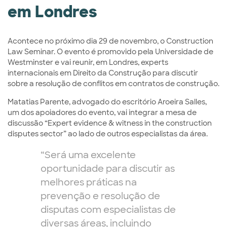
em Londres
Acontece no próximo dia 29 de novembro, o Construction
Law Seminar. O evento é promovido pela Universidade de
Westminster e vai reunir, em Londres, experts
internacionais em Direito da Construção para discutir
sobre a resolução de conflitos em contratos de construção.
Matatias Parente, advogado do escritório Aroeira Salles,
um dos apoiadores do evento, vai integrar a mesa de
discussão “Expert evidence & witness in the construction
disputes sector” ao lado de outros especialistas da área.
“Será uma excelente
oportunidade para discutir as
melhores práticas na
prevenção e resolução de
disputas com especialistas de
diversas áreas, incluindo