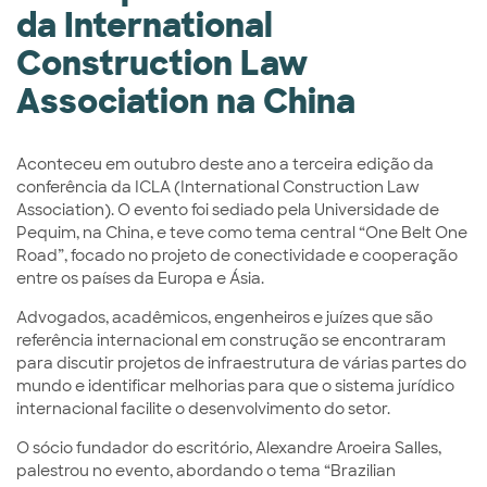
da International
Construction Law
Association na China
Aconteceu em outubro deste ano a terceira edição da
conferência da ICLA (International Construction Law
Association). O evento foi sediado pela Universidade de
Pequim, na China, e teve como tema central “One Belt One
Road”, focado no projeto de conectividade e cooperação
entre os países da Europa e Ásia.
Advogados, acadêmicos, engenheiros e juízes que são
referência internacional em construção se encontraram
para discutir projetos de infraestrutura de várias partes do
mundo e identificar melhorias para que o sistema jurídico
internacional facilite o desenvolvimento do setor.
O sócio fundador do escritório, Alexandre Aroeira Salles,
palestrou no evento, abordando o tema “Brazilian