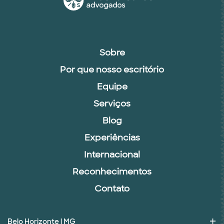
Sobre
Por que nosso escritório
Equipe
Serviços
Blog
Experiências
Internacional
Reconhecimentos
Contato
Belo Horizonte | MG