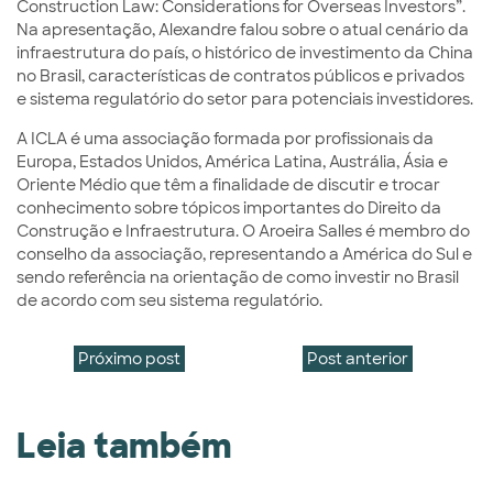
Construction Law: Considerations for Overseas Investors”.
Na apresentação, Alexandre falou sobre o atual cenário da
infraestrutura do país, o histórico de investimento da China
no Brasil, características de contratos públicos e privados
e sistema regulatório do setor para potenciais investidores.
A ICLA é uma associação formada por profissionais da
Europa, Estados Unidos, América Latina, Austrália, Ásia e
Oriente Médio que têm a finalidade de discutir e trocar
conhecimento sobre tópicos importantes do Direito da
Construção e Infraestrutura. O Aroeira Salles é membro do
conselho da associação, representando a América do Sul e
sendo referência na orientação de como investir no Brasil
de acordo com seu sistema regulatório.
Próximo post
Post anterior
Leia também