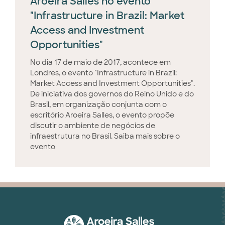
Aroeira Salles no evento
"Infrastructure in Brazil: Market
Access and Investment
Opportunities"
No dia 17 de maio de 2017, acontece em
Londres, o evento "Infrastructure in Brazil:
Market Access and Investment Opportunities".
De iniciativa dos governos do Reino Unido e do
Brasil, em organização conjunta com o
escritório Aroeira Salles, o evento propõe
discutir o ambiente de negócios de
infraestrutura no Brasil. Saiba mais sobre o
evento