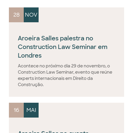
28
NOV
Aroeira Salles palestra no
Construction Law Seminar em
Londres
Acontece no próximo dia 29 de novembro, o
Construction Law Seminar, evento que reúne
experts internacionais em Direito da
Construção.
16
MAI