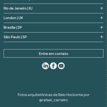
Rio de Janeiro | RJ
London | UK
Brasília | DF
São Paulo | SP
Entre em contato
Fotos arquitetônicas de Belo Horizonte por
@rafael_carneiro