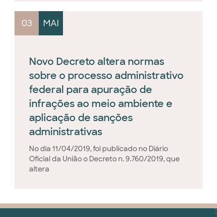
03
MAI
Novo Decreto altera normas
sobre o processo administrativo
federal para apuração de
infrações ao meio ambiente e
aplicação de sanções
administrativas
No dia 11/04/2019, foi publicado no Diário
Oficial da União o Decreto n. 9.760/2019, que
altera