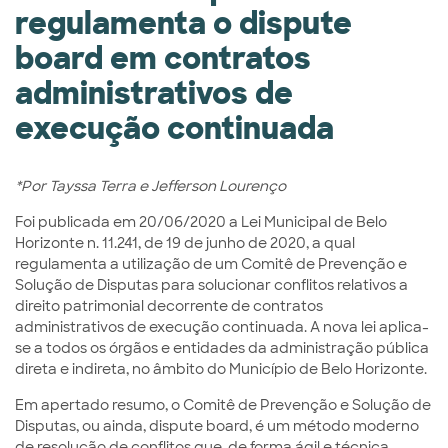
regulamenta o dispute
board em contratos
administrativos de
execução continuada
*Por Tayssa Terra e Jefferson Lourenço
Foi publicada em 20/06/2020 a Lei Municipal de Belo
Horizonte n. 11.241, de 19 de junho de 2020, a qual
regulamenta a utilização de um Comitê de Prevenção e
Solução de Disputas para solucionar conflitos relativos a
direito patrimonial decorrente de contratos
administrativos de execução continuada. A nova lei aplica-
se a todos os órgãos e entidades da administração pública
direta e indireta, no âmbito do Município de Belo Horizonte.
Em apertado resumo, o Comitê de Prevenção e Solução de
Disputas, ou ainda, dispute board, é um método moderno
de resolução de conflitos que, de forma ágil e técnica,