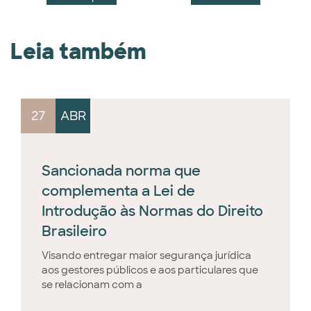
Leia também
27
ABR
Sancionada norma que
complementa a Lei de
Introdução às Normas do Direito
Brasileiro
Visando entregar maior segurança jurídica
aos gestores públicos e aos particulares que
se relacionam com a