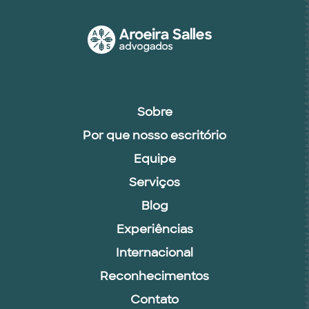
Sobre
Por que nosso escritório
Equipe
Serviços
Blog
Experiências
Internacional
Reconhecimentos
Contato