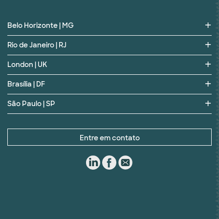
Belo Horizonte | MG
Rio de Janeiro | RJ
London | UK
Brasília | DF
São Paulo | SP
Entre em contato