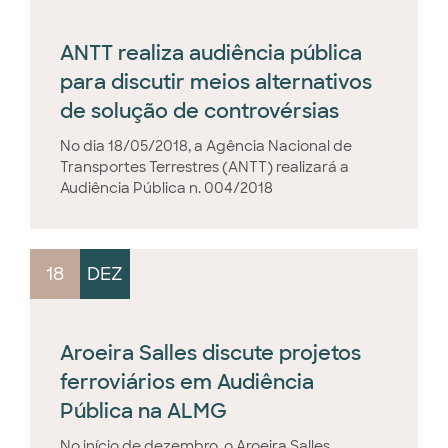
ANTT realiza audiência pública
para discutir meios alternativos
de solução de controvérsias
No dia 18/05/2018, a Agência Nacional de
Transportes Terrestres (ANTT) realizará a
Audiência Pública n. 004/2018
18
DEZ
Aroeira Salles discute projetos
ferroviários em Audiência
Pública na ALMG
No início de dezembro, o Aroeira Salles