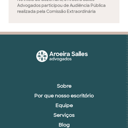
Advogados participou de Audiência Pública
realizada pela Comissão Extraordinária
Sobre
Por que nosso escritório
Equipe
Serviços
Blog