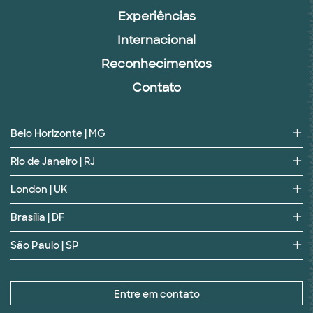
Experiências
Internacional
Reconhecimentos
Contato
Belo Horizonte | MG
Rio de Janeiro | RJ
London | UK
Brasília | DF
São Paulo | SP
Entre em contato