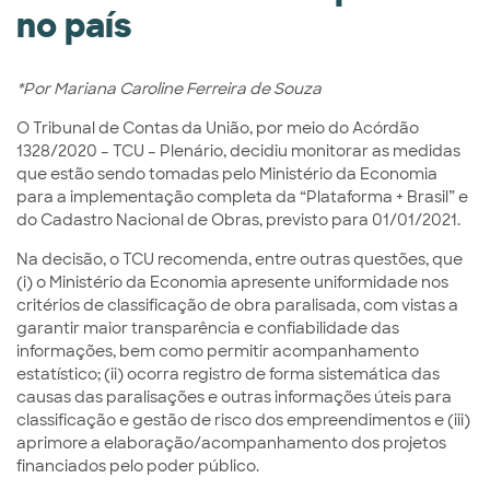
no país
*Por Mariana Caroline Ferreira de Souza
O Tribunal de Contas da União, por meio do Acórdão
1328/2020 – TCU – Plenário, decidiu monitorar as medidas
que estão sendo tomadas pelo Ministério da Economia
para a implementação completa da “Plataforma + Brasil” e
do Cadastro Nacional de Obras, previsto para 01/01/2021.
Na decisão, o TCU recomenda, entre outras questões, que
(i) o Ministério da Economia apresente uniformidade nos
critérios de classificação de obra paralisada, com vistas a
garantir maior transparência e confiabilidade das
informações, bem como permitir acompanhamento
estatístico; (ii) ocorra registro de forma sistemática das
causas das paralisações e outras informações úteis para
classificação e gestão de risco dos empreendimentos e (iii)
aprimore a elaboração/acompanhamento dos projetos
financiados pelo poder público.