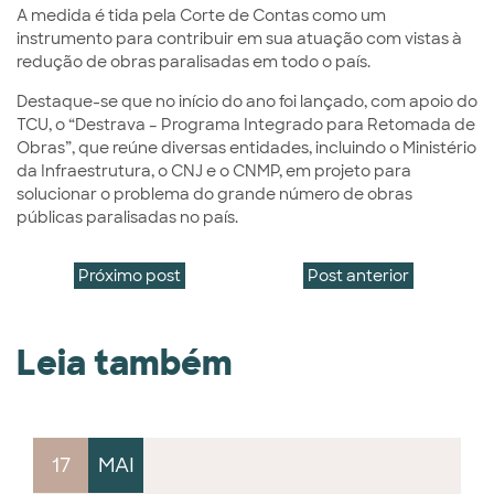
A medida é tida pela Corte de Contas como um
instrumento para contribuir em sua atuação com vistas à
redução de obras paralisadas em todo o país.
Destaque-se que no início do ano foi lançado, com apoio do
TCU, o “Destrava – Programa Integrado para Retomada de
Obras”, que reúne diversas entidades, incluindo o Ministério
da Infraestrutura, o CNJ e o CNMP, em projeto para
solucionar o problema do grande número de obras
públicas paralisadas no país.
Próximo post
Post anterior
Leia também
17
MAI