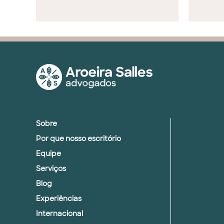
Sobre
Por que nosso escritório
Equipe
Serviços
Blog
Experiências
Internacional