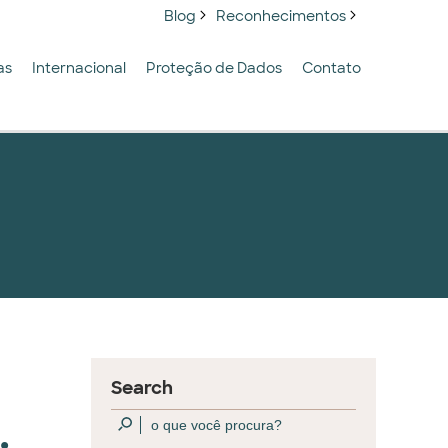
Blog
Reconhecimentos
as
Internacional
Proteção de Dados
Contato
Search