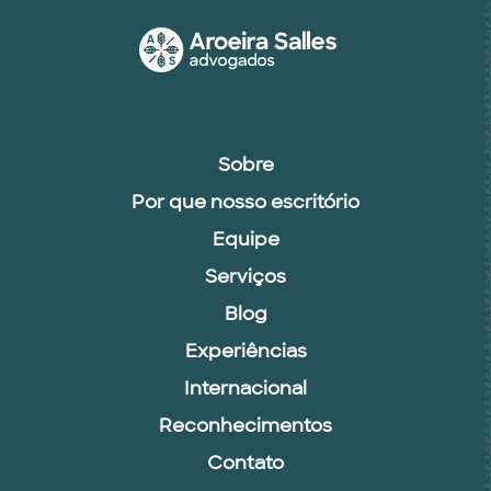
Sobre
Por que nosso escritório
Equipe
Serviços
Blog
Experiências
Internacional
Reconhecimentos
Contato