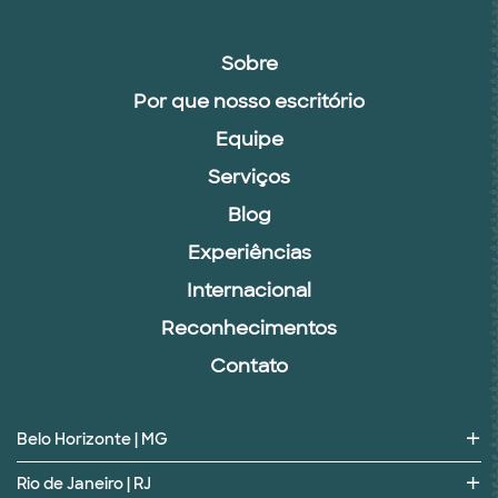
Sobre
Por que nosso escritório
Equipe
Serviços
Blog
Experiências
Internacional
Reconhecimentos
Contato
Belo Horizonte | MG
Rio de Janeiro | RJ