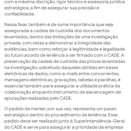
com a máxima discrição, rigor técnico e assessoria jurídica
estratégica, a fim de assegurar sua precisão e
confiabilidade.
Nessa fase, também é de suma importância que seja
assegurada a cadeia de custódia dos documentos
levantados, dentro das limitações de uma investigação
privada, com vistas a demonstrar a integridade das
evidências, bem como reforçar a legitimidade e legalidade
do futuro acordo de leniência a ser firmado com o CADE. A
preservação da cadeia de custódia das provas levantadas
na investigação, sobretudo daquelas obtidas em bases
eletrônicas de dados, como e-mails entre concorrentes,
mensagens eletrônicas, gravações, tabelas e planilhas, é
essencial também para assegurar a utilidade prática da
colaboração enquanto instrumento de alavancagem de
apurações realizadas pelo CADE.
O pedido de marker, por sua vez, representa um passo
estratégico dentro do procedimento de leniência. Esse
pedido deve ser realizado junto à Superintendência-Geral
do CADE e serve para assegurar a prioridade da empresa