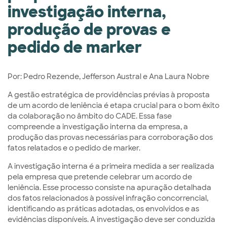
investigação interna,
produção de provas e
pedido de marker
Por: Pedro Rezende, Jefferson Austral e Ana Laura Nobre
A gestão estratégica de providências prévias à proposta
de um acordo de leniência é etapa crucial para o bom êxito
da colaboração no âmbito do CADE. Essa fase
compreende a investigação interna da empresa, a
produção das provas necessárias para corroboração dos
fatos relatados e o pedido de marker.
A investigação interna é a primeira medida a ser realizada
pela empresa que pretende celebrar um acordo de
leniência. Esse processo consiste na apuração detalhada
dos fatos relacionados à possível infração concorrencial,
identificando as práticas adotadas, os envolvidos e as
evidências disponíveis. A investigação deve ser conduzida