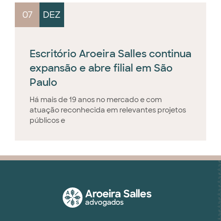
07
DEZ
Escritório Aroeira Salles continua
expansão e abre filial em São
Paulo
Há mais de 19 anos no mercado e com
atuação reconhecida em relevantes projetos
públicos e