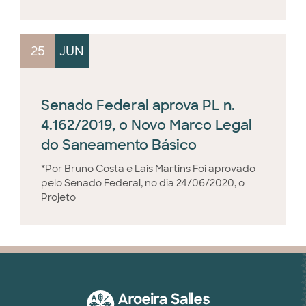
25
JUN
Senado Federal aprova PL n.
4.162/2019, o Novo Marco Legal
do Saneamento Básico
*Por Bruno Costa e Lais Martins Foi aprovado
pelo Senado Federal, no dia 24/06/2020, o
Projeto