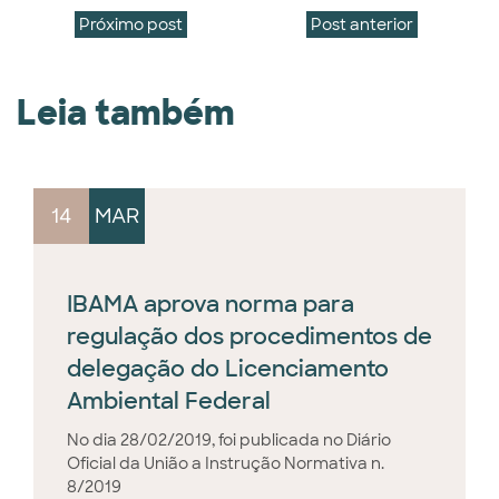
Próximo post
Post anterior
Leia também
14
MAR
IBAMA aprova norma para
regulação dos procedimentos de
delegação do Licenciamento
Ambiental Federal
No dia 28/02/2019, foi publicada no Diário
Oficial da União a Instrução Normativa n.
8/2019