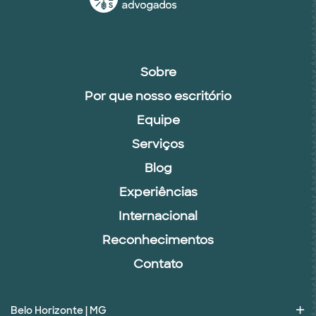
Sobre
Por que nosso escritório
Equipe
Serviços
Blog
Experiências
Internacional
Reconhecimentos
Contato
Belo Horizonte | MG