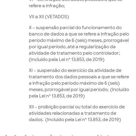
refere a infração;
VII a XII (VETADOS)
X – suspensão parcial do funcionamento do
banco de dados a que se refere a infração pelo
período máximo de 6 (seis) meses, prorrogável
por igual período, até a regularização da
atividade de tratamento pelo controlador;
(Incluído pela Lei nº 13.853, de 2019)
XI – suspensão do exercício da atividade de
tratamento dos dados pessoais a que se refere
a infração pelo período máximo de 6 (seis)
meses, prorrogável por igual período; (Incluído
pela Lei nº 13.853, de 2019)
XII – proibição parcial ou total do exercício de
atividades relacionadas a tratamento de
dados. (Incluído pela Lei nº 13.853, de 2019)