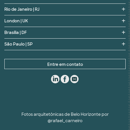
Rio de Janeiro | RJ
London | UK
Brasília | DF
São Paulo | SP
Entre em contato
Fotos arquitetônicas de Belo Horizonte por
@rafael_carneiro