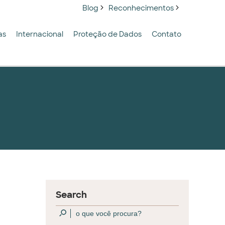
Blog
Reconhecimentos
as
Internacional
Proteção de Dados
Contato
Search