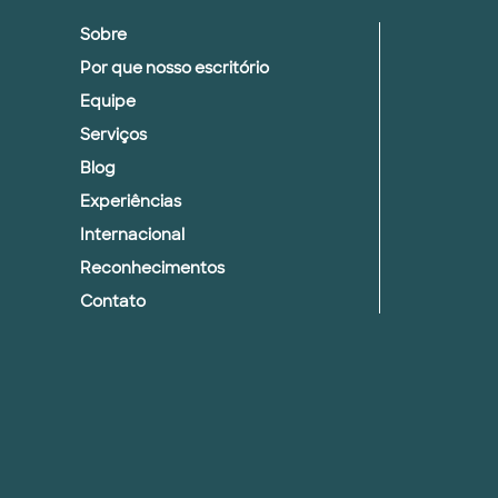
Sobre
Por que nosso escritório
Equipe
Serviços
Blog
Experiências
Internacional
Reconhecimentos
Contato