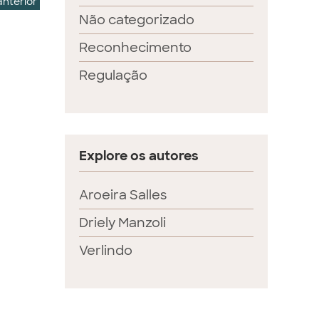
anterior
Não categorizado
Reconhecimento
Regulação
Explore os autores
Aroeira Salles
Driely Manzoli
Verlindo