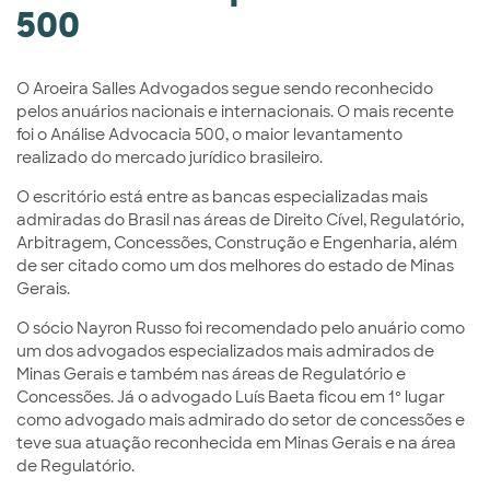
500
O Aroeira Salles Advogados segue sendo reconhecido
pelos anuários nacionais e internacionais. O mais recente
foi o Análise Advocacia 500, o maior levantamento
realizado do mercado jurídico brasileiro.
O escritório está entre as bancas especializadas mais
admiradas do Brasil nas áreas de Direito Cível, Regulatório,
Arbitragem, Concessões, Construção e Engenharia, além
de ser citado como um dos melhores do estado de Minas
Gerais.
O sócio Nayron Russo foi recomendado pelo anuário como
um dos advogados especializados mais admirados de
Minas Gerais e também nas áreas de Regulatório e
Concessões. Já o advogado Luís Baeta ficou em 1º lugar
como advogado mais admirado do setor de concessões e
teve sua atuação reconhecida em Minas Gerais e na área
de Regulatório.