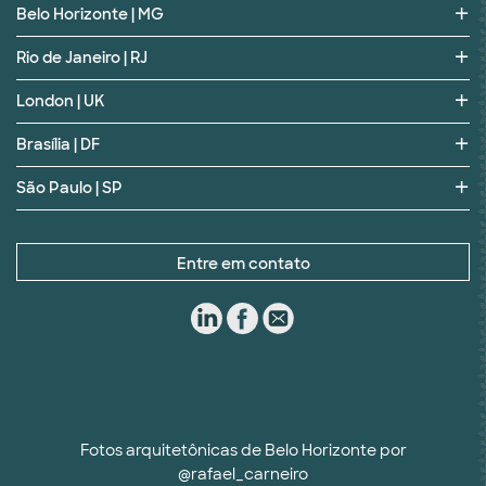
Belo Horizonte | MG
Rio de Janeiro | RJ
London | UK
Brasília | DF
São Paulo | SP
Entre em contato
Fotos arquitetônicas de Belo Horizonte por
@rafael_carneiro