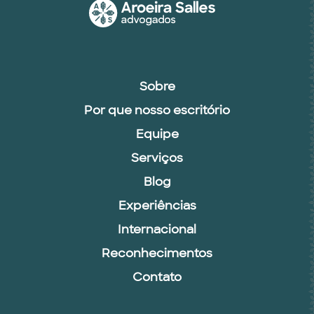
Sobre
Por que nosso escritório
Equipe
Serviços
Blog
Experiências
Internacional
Reconhecimentos
Contato