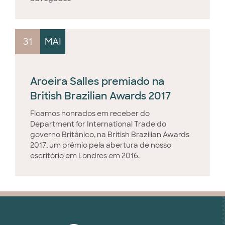
31
MAI
Aroeira Salles premiado na
British Brazilian Awards 2017
Ficamos honrados em receber do
Department for International Trade do
governo Britânico, na British Brazilian Awards
2017, um prêmio pela abertura de nosso
escritório em Londres em 2016.