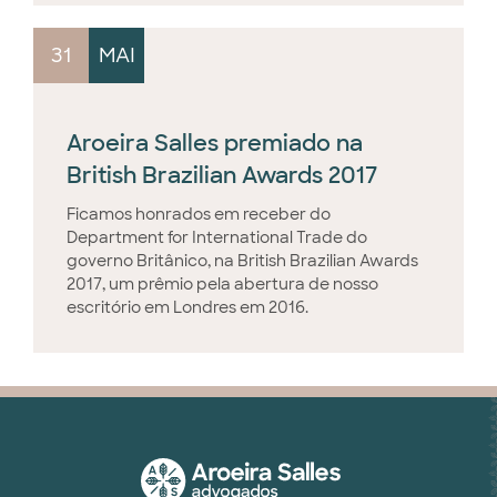
31
MAI
Aroeira Salles premiado na
British Brazilian Awards 2017
Ficamos honrados em receber do
Department for International Trade do
governo Britânico, na British Brazilian Awards
2017, um prêmio pela abertura de nosso
escritório em Londres em 2016.