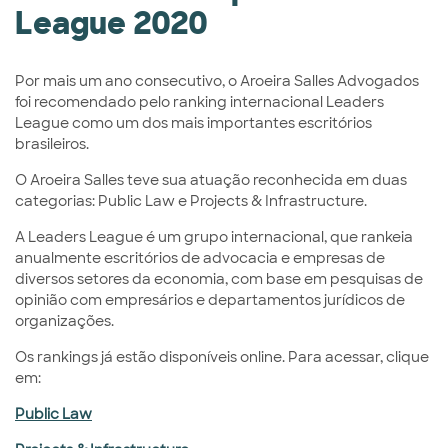
League 2020
Por mais um ano consecutivo, o Aroeira Salles Advogados
foi recomendado pelo ranking internacional Leaders
League como um dos mais importantes escritórios
brasileiros.
O Aroeira Salles teve sua atuação reconhecida em duas
categorias: Public Law e Projects & Infrastructure.
A Leaders League é um grupo internacional, que rankeia
anualmente escritórios de advocacia e empresas de
diversos setores da economia, com base em pesquisas de
opinião com empresários e departamentos jurídicos de
organizações.
Os rankings já estão disponíveis online. Para acessar, clique
em:
Public Law