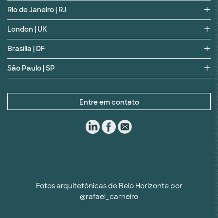
Rio de Janeiro | RJ
London | UK
Brasília | DF
São Paulo | SP
Entre em contato
Fotos arquitetônicas de Belo Horizonte por
@rafael_carneiro