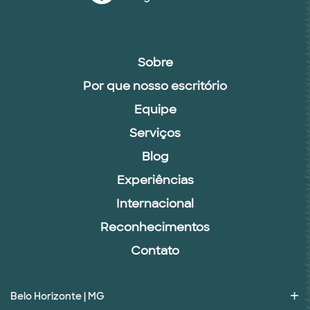
Sobre
Por que nosso escritório
Equipe
Serviços
Blog
Experiências
Internacional
Reconhecimentos
Contato
Belo Horizonte | MG