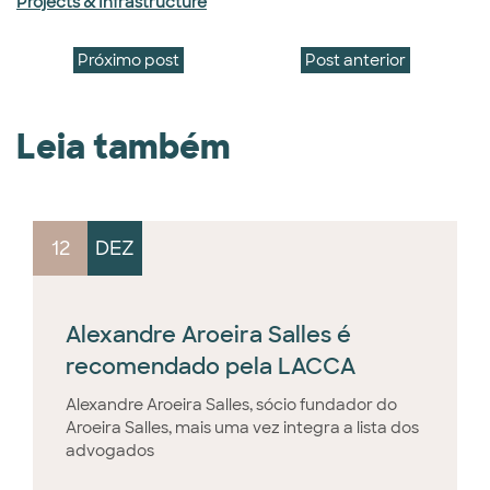
Projects & Infrastructure
Próximo post
Post anterior
Leia também
12
DEZ
Alexandre Aroeira Salles é
recomendado pela LACCA
Alexandre Aroeira Salles, sócio fundador do
Aroeira Salles, mais uma vez integra a lista dos
advogados