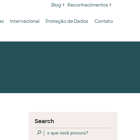
Blog
Reconhecimentos
as
Internacional
Proteção de Dados
Contato
Search