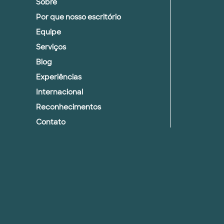
Sobre
Por que nosso escritório
Equipe
Serviços
Blog
Experiências
Internacional
Reconhecimentos
Contato