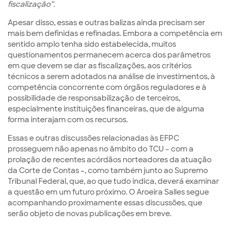
fiscalização”.
Apesar disso, essas e outras balizas ainda precisam ser
mais bem definidas e refinadas. Embora a competência em
sentido amplo tenha sido estabelecida, muitos
questionamentos permanecem acerca dos parâmetros
em que devem se dar as fiscalizações, aos critérios
técnicos a serem adotados na análise de investimentos, à
competência concorrente com órgãos reguladores e à
possibilidade de responsabilização de terceiros,
especialmente instituições financeiras, que de alguma
forma interajam com os recursos.
Essas e outras discussões relacionadas às EFPC
prosseguem não apenas no âmbito do TCU – com a
prolação de recentes acórdãos norteadores da atuação
da Corte de Contas –, como também junto ao Supremo
Tribunal Federal, que, ao que tudo indica, deverá examinar
a questão em um futuro próximo. O Aroeira Salles segue
acompanhando proximamente essas discussões, que
serão objeto de novas publicações em breve.