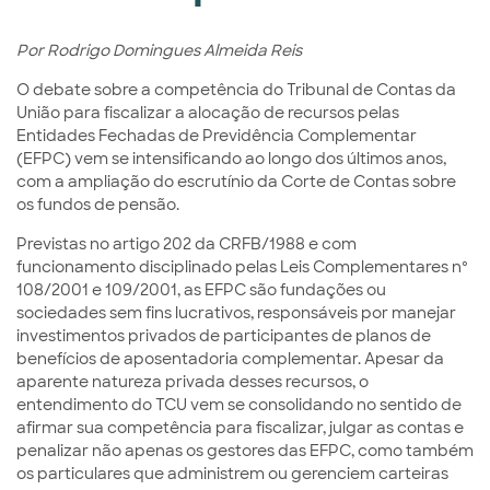
Por Rodrigo Domingues Almeida Reis
O debate sobre a competência do Tribunal de Contas da
União para fiscalizar a alocação de recursos pelas
Entidades Fechadas de Previdência Complementar
(EFPC) vem se intensificando ao longo dos últimos anos,
com a ampliação do escrutínio da Corte de Contas sobre
os fundos de pensão.
Previstas no artigo 202 da CRFB/1988 e com
funcionamento disciplinado pelas Leis Complementares nº
108/2001 e 109/2001, as EFPC são fundações ou
sociedades sem fins lucrativos, responsáveis por manejar
investimentos privados de participantes de planos de
benefícios de aposentadoria complementar. Apesar da
aparente natureza privada desses recursos, o
entendimento do TCU vem se consolidando no sentido de
afirmar sua competência para fiscalizar, julgar as contas e
penalizar não apenas os gestores das EFPC, como também
os particulares que administrem ou gerenciem carteiras