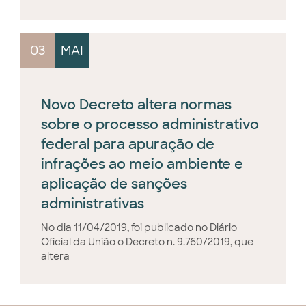
03
MAI
Novo Decreto altera normas
sobre o processo administrativo
federal para apuração de
infrações ao meio ambiente e
aplicação de sanções
administrativas
No dia 11/04/2019, foi publicado no Diário
Oficial da União o Decreto n. 9.760/2019, que
altera