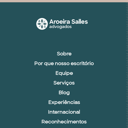
Sobre
Por que nosso escritório
Equipe
Serviços
Blog
Experiências
Internacional
Reconhecimentos