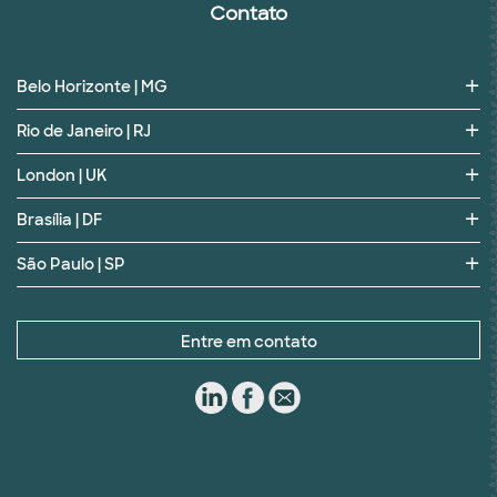
Contato
Belo Horizonte | MG
Rio de Janeiro | RJ
London | UK
Brasília | DF
São Paulo | SP
Entre em contato