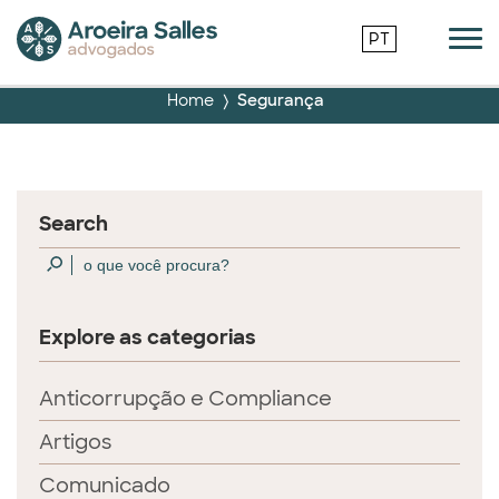
PT
Home
Segurança
Search
Explore as categorias
Anticorrupção e Compliance
Artigos
Comunicado