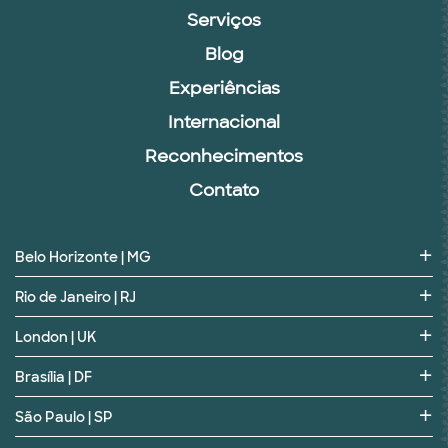
Serviços
Blog
Experiências
Internacional
Reconhecimentos
Contato
Belo Horizonte | MG
Rio de Janeiro | RJ
London | UK
Brasília | DF
São Paulo | SP