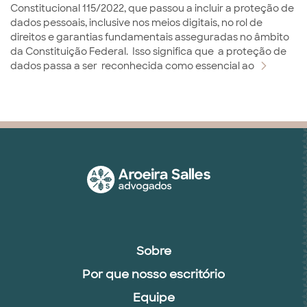
Constitucional 115/2022, que passou a incluir a proteção de
dados pessoais, inclusive nos meios digitais, no rol de
direitos e garantias fundamentais asseguradas no âmbito
da Constituição Federal. Isso significa que a proteção de
dados passa a ser reconhecida como essencial ao
Sobre
Por que nosso escritório
Equipe