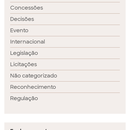
Concessões
Decisões
Evento
Internacional
Legislação
Licitações
Não categorizado
Reconhecimento
Regulação