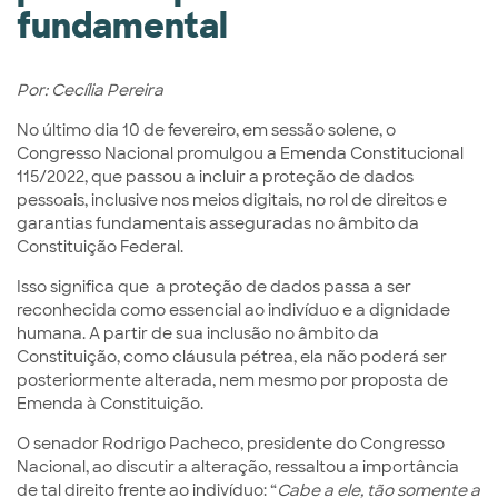
fundamental
Por: Cecília Pereira
No último dia 10 de fevereiro, em sessão solene, o
Congresso Nacional promulgou a Emenda Constitucional
115/2022, que passou a incluir a proteção de dados
pessoais, inclusive nos meios digitais, no rol de direitos e
garantias fundamentais asseguradas no âmbito da
Constituição Federal.
Isso significa que a proteção de dados passa a ser
reconhecida como essencial ao indivíduo e a dignidade
humana. A partir de sua inclusão no âmbito da
Constituição, como cláusula pétrea, ela não poderá ser
posteriormente alterada, nem mesmo por proposta de
Emenda à Constituição.
O senador Rodrigo Pacheco, presidente do Congresso
Nacional, ao discutir a alteração, ressaltou a importância
de tal direito frente ao indivíduo: “
Cabe a ele, tão somente a