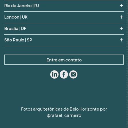
Rio de Janeiro | RJ
London | UK
Brasília | DF
São Paulo | SP
Entre em contato
Fotos arquitetônicas de Belo Horizonte por
@rafael_carneiro