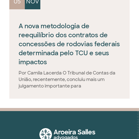
05
NOV
A nova metodologia de
reequilíbrio dos contratos de
concessões de rodovias federais
determinada pelo TCU e seus
impactos
Por Camila Lacerda O Tribunal de Contas da
União, recentemente, concluiu mais um
julgamento importante para