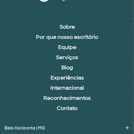
Sobre
Por que nosso escritório
Equipe
Serviços
Blog
Experiências
Internacional
Reconhecimentos
Contato
Belo Horizonte | MG