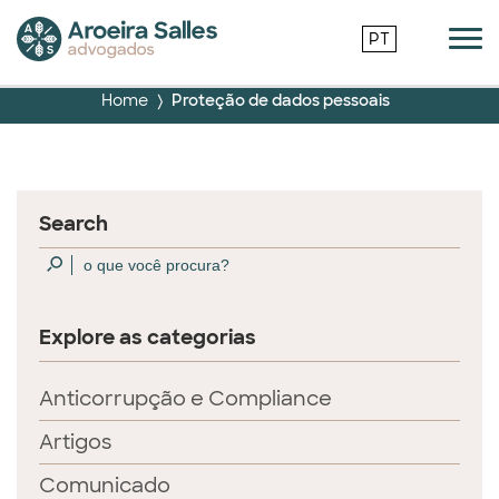
PT
Home
Proteção de dados pessoais
Search
Explore as categorias
Anticorrupção e Compliance
Artigos
Comunicado