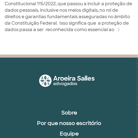
Constitucional 115/2022, que passou a incluir a proteção de
dados pessoais, inclusive nos meios digitais, no rol de
direitos e garantias fundamentais asseguradas no âmbito
da Constituição Federal. Isso significa que a proteção de
dados passa a ser reconhecida como essencial ao
Sobre
Por que nosso escritório
Equipe