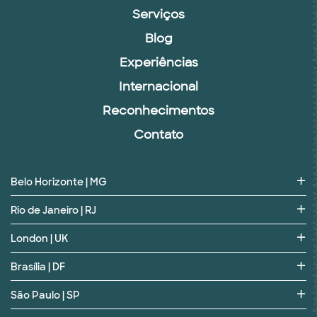
Serviços
Blog
Experiências
Internacional
Reconhecimentos
Contato
Belo Horizonte | MG
Rio de Janeiro | RJ
London | UK
Brasília | DF
São Paulo | SP