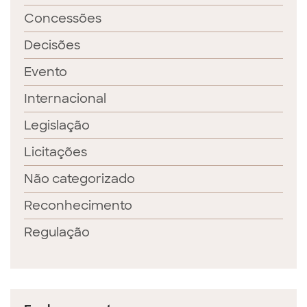
Concessões
Decisões
Evento
Internacional
Legislação
Licitações
Não categorizado
Reconhecimento
Regulação