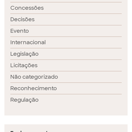
Concessões
Decisões
Evento
Internacional
Legislação
Licitações
Não categorizado
Reconhecimento
Regulação