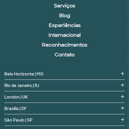
Serviços
Blog
Experiências
Internacional
Reconhecimentos
Contato
Belo Horizonte | MG
Rio de Janeiro | RJ
London | UK
Brasília | DF
São Paulo | SP