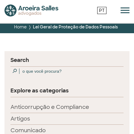
PT
Home
Lei Geral de Proteção de Dados Pessoais
Search
Explore as categorias
Anticorrupção e Compliance
Artigos
Comunicado