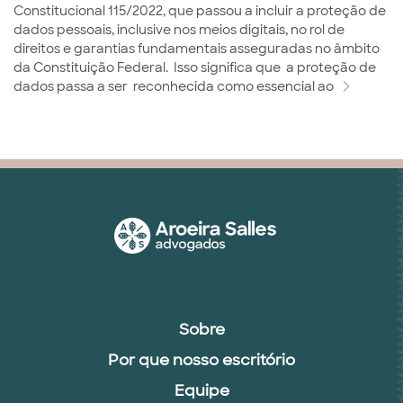
Constitucional 115/2022, que passou a incluir a proteção de
dados pessoais, inclusive nos meios digitais, no rol de
direitos e garantias fundamentais asseguradas no âmbito
da Constituição Federal. Isso significa que a proteção de
dados passa a ser reconhecida como essencial ao
Sobre
Por que nosso escritório
Equipe