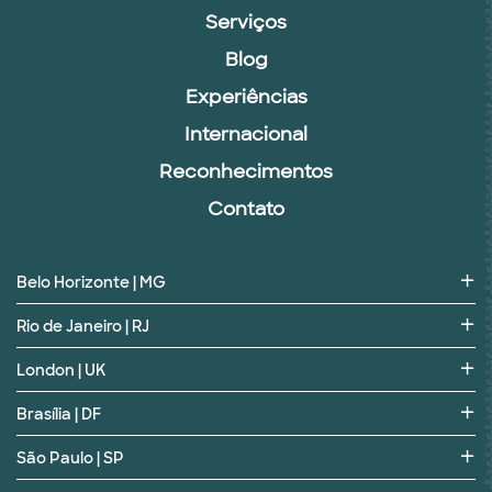
Serviços
Blog
Experiências
Internacional
Reconhecimentos
Contato
Belo Horizonte | MG
Rio de Janeiro | RJ
London | UK
Brasília | DF
São Paulo | SP