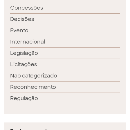
Concessões
Decisões
Evento
Internacional
Legislação
Licitações
Não categorizado
Reconhecimento
Regulação