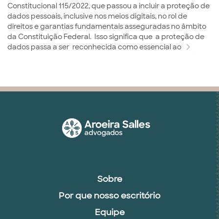
Constitucional 115/2022, que passou a incluir a proteção de
dados pessoais, inclusive nos meios digitais, no rol de
direitos e garantias fundamentais asseguradas no âmbito
da Constituição Federal. Isso significa que a proteção de
dados passa a ser reconhecida como essencial ao
Sobre
Por que nosso escritório
Equipe