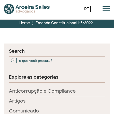
PT
Home
Emenda Constitucional 115/2022
Search
Explore as categorias
Anticorrupção e Compliance
Artigos
Comunicado