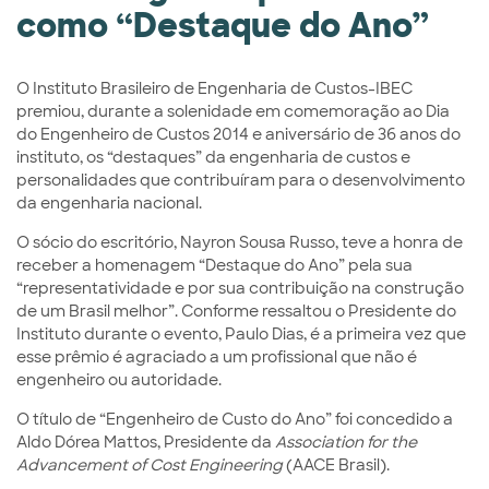
como “Destaque do Ano”
O Instituto Brasileiro de Engenharia de Custos-IBEC
premiou, durante a solenidade em comemoração ao Dia
do Engenheiro de Custos 2014 e aniversário de 36 anos do
instituto, os “destaques” da engenharia de custos e
personalidades que contribuíram para o desenvolvimento
da engenharia nacional.
O sócio do escritório, Nayron Sousa Russo, teve a honra de
receber a homenagem “Destaque do Ano” pela sua
“representatividade e por sua contribuição na construção
de um Brasil melhor”. Conforme ressaltou o Presidente do
Instituto durante o evento, Paulo Dias, é a primeira vez que
esse prêmio é agraciado a um profissional que não é
engenheiro ou autoridade.
O título de “Engenheiro de Custo do Ano” foi concedido a
Aldo Dórea Mattos, Presidente da
Association for the
Advancement of Cost Engineering
(AACE Brasil).