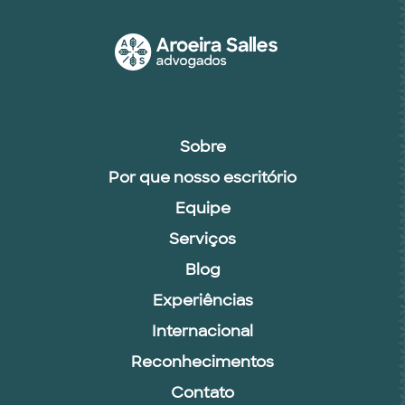
Sobre
Por que nosso escritório
Equipe
Serviços
Blog
Experiências
Internacional
Reconhecimentos
Contato