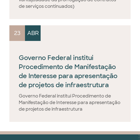
de serviços continuados)
23
ABR
Governo Federal institui
Procedimento de Manifestação
de Interesse para apresentação
de projetos de infraestrutura
Governo Federal institui Procedimento de
Manifestação de Interesse para apresentação
de projetos de infraestrutura