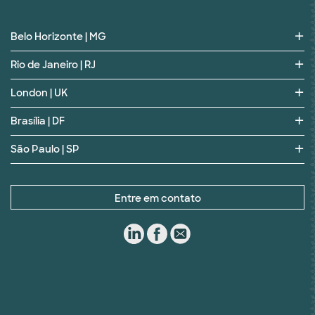
Belo Horizonte | MG
Rio de Janeiro | RJ
London | UK
Brasília | DF
São Paulo | SP
Entre em contato