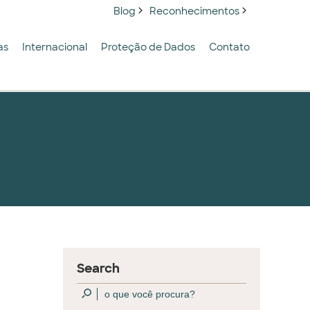
Blog
Reconhecimentos
as
Internacional
Proteção de Dados
Contato
Search