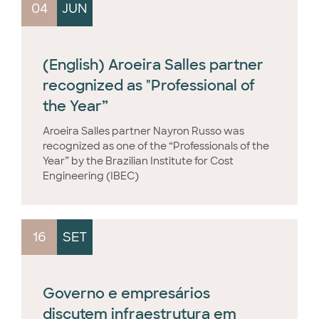
04
JUN
(English) Aroeira Salles partner
recognized as "Professional of
the Year”
Aroeira Salles partner Nayron Russo was
recognized as one of the “Professionals of the
Year” by the Brazilian Institute for Cost
Engineering (IBEC)
16
SET
Governo e empresários
discutem infraestrutura em