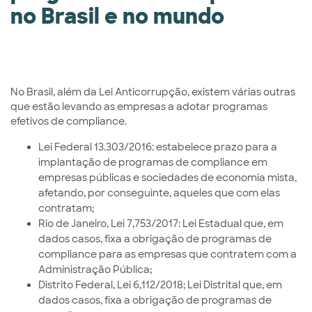
no Brasil e no mundo
No Brasil, além da Lei Anticorrupção, existem várias outras
que estão levando as empresas a adotar programas
efetivos de compliance.
Lei Federal 13.303/2016: estabelece prazo para a
implantação de programas de compliance em
empresas públicas e sociedades de economia mista,
afetando, por conseguinte, aqueles que com elas
contratam;
Rio de Janeiro, Lei 7,753/2017: Lei Estadual que, em
dados casos, fixa a obrigação de programas de
compliance para as empresas que contratem com a
Administração Pública;
Distrito Federal, Lei 6,112/2018; Lei Distrital que, em
dados casos, fixa a obrigação de programas de