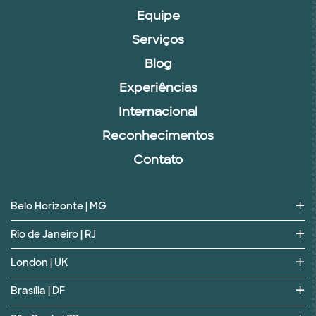
Equipe
Serviços
Blog
Experiências
Internacional
Reconhecimentos
Contato
Belo Horizonte | MG
Rio de Janeiro | RJ
London | UK
Brasília | DF