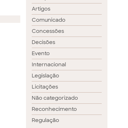
Artigos
Comunicado
Concessões
Decisões
Evento
Internacional
Legislação
Licitações
Não categorizado
Reconhecimento
Regulação