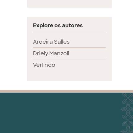
Explore os autores
Aroeira Salles
Driely Manzoli
Verlindo