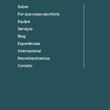
Sobre
Por que nosso escritório
Equipe
Serviços
Blog
Experiências
Internacional
Reconhecimentos
Contato