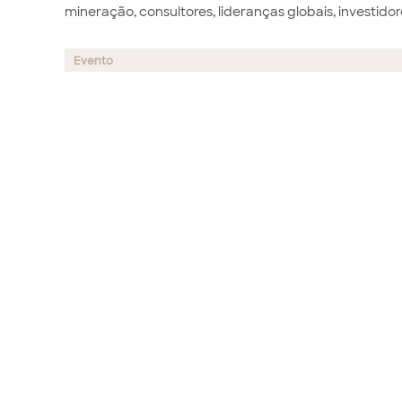
mineração, consultores, lideranças globais, investid
Evento