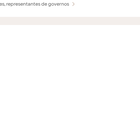
ores, representantes de governos