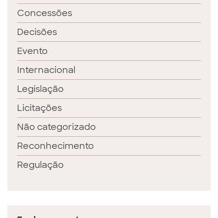
Concessões
Decisões
Evento
Internacional
Legislação
Licitações
Não categorizado
Reconhecimento
Regulação