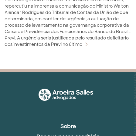
repercutiu na imprensa a comunicação do Ministro Walton
Alencar Rodrigues do Tribunal de Contas da União de que
determinaria, em caráter de urgência, a autuação de
processo de levantamento na governança corporativa da
Caixa de Previdência dos Funcionários do Banco do Brasil –
Previ. A urgência seria justificada pelo resultado deficitário
dos investimentos da Previ no último
Sobre