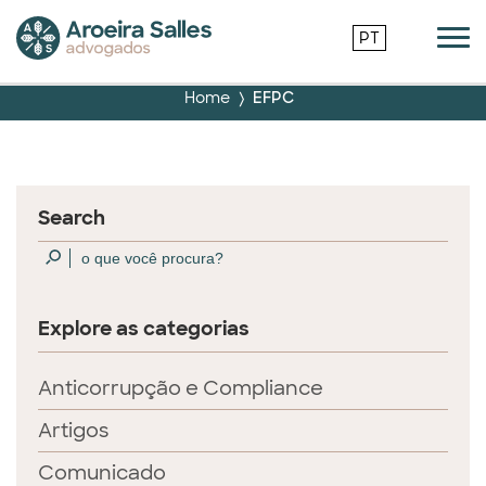
PT
Home
EFPC
Search
Explore as categorias
Anticorrupção e Compliance
Artigos
Comunicado