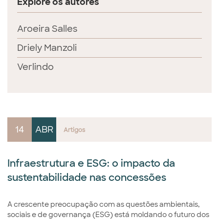
Explore os autores
Aroeira Salles
Driely Manzoli
Verlindo
14
ABR
Artigos
Infraestrutura e ESG: o impacto da
sustentabilidade nas concessões
A crescente preocupação com as questões ambientais,
sociais e de governança (ESG) está moldando o futuro dos