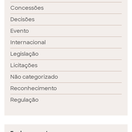
Concessões
Decisões
Evento
Internacional
Legislação
Licitações
Não categorizado
Reconhecimento
Regulação