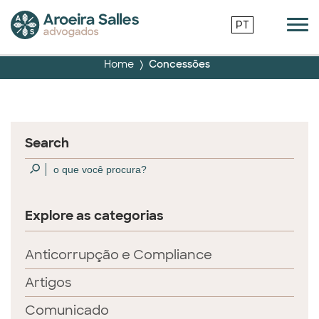
PT
Home
Concessões
Search
Explore as categorias
Anticorrupção e Compliance
Artigos
Comunicado