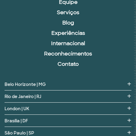
Equipe
Serviços
Blog
Experiências
Internacional
Reconhecimentos
Contato
Belo Horizonte | MG
Rio de Janeiro | RJ
London | UK
Brasília | DF
São Paulo | SP