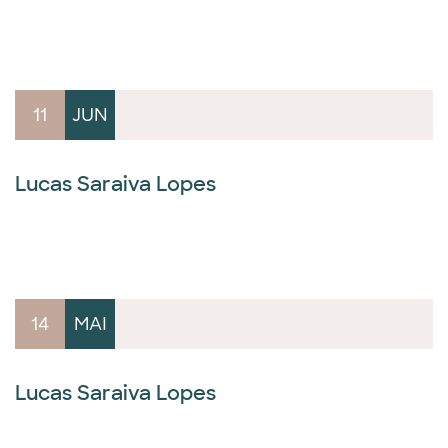
11
JUN
Lucas Saraiva Lopes
14
MAI
Lucas Saraiva Lopes