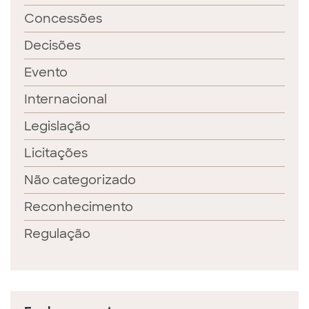
Concessões
Decisões
Evento
Internacional
Legislação
Licitações
Não categorizado
Reconhecimento
Regulação