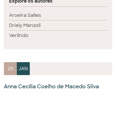
Explore os autores
Aroeira Salles
Driely Manzoli
Verlindo
29
JAN
Anna Cecília Coelho de Macedo Silva