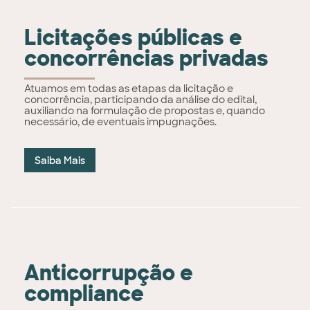
Licitações públicas e
concorrências privadas
Atuamos em todas as etapas da licitação e
concorrência, participando da análise do edital,
auxiliando na formulação de propostas e, quando
necessário, de eventuais impugnações.
Saiba Mais
Anticorrupção e
compliance