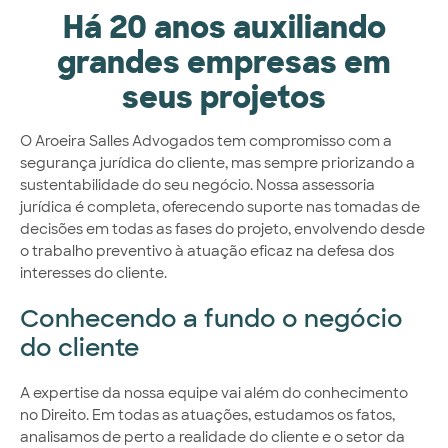
Há 20 anos auxiliando
grandes empresas em
seus projetos
O Aroeira Salles Advogados tem compromisso com a
segurança jurídica do cliente, mas sempre priorizando a
sustentabilidade do seu negócio. Nossa assessoria
jurídica é completa, oferecendo suporte nas tomadas de
decisões em todas as fases do projeto, envolvendo desde
o trabalho preventivo à atuação eficaz na defesa dos
interesses do cliente.
Conhecendo a fundo o negócio
do cliente
A expertise da nossa equipe vai além do conhecimento
no Direito. Em todas as atuações, estudamos os fatos,
analisamos de perto a realidade do cliente e o setor da