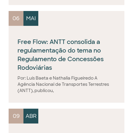
06
MAI
Free Flow: ANTT consolida a
regulamentação do tema no
Regulamento de Concessões
Rodoviárias
Por: Luís Baeta e Nathalia Figueiredo A
Agência Nacional de Transportes Terrestres
(ANTT), publicou,
09
ABR