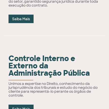
do setor, garantido segurança jurídica durante toda
execução do contrato.
Saiba Mais
Controle Interno e
Externo da
Administração Pública
Unimos a expertise no Direito, conhecimento da
jurisprudência dos tribunais e estudo do negócio do
cliente para representá-lo perante os órgãos de
controle.