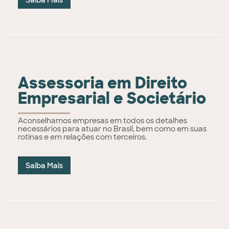
Saiba Mais
Assessoria em Direito
Empresarial e Societário
Aconselhamos empresas em todos os detalhes
necessários para atuar no Brasil, bem como em suas
rotinas e em relações com terceiros.
Saiba Mais