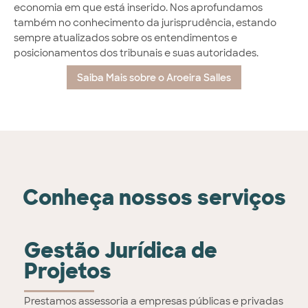
economia em que está inserido. Nos aprofundamos
também no conhecimento da jurisprudência, estando
sempre atualizados sobre os entendimentos e
posicionamentos dos tribunais e suas autoridades.
Saiba Mais sobre o Aroeira Salles
Conheça nossos serviços
Gestão Jurídica de
Projetos
Prestamos assessoria a empresas públicas e privadas