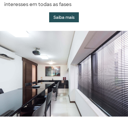
interesses em todas as fases
Saiba mais