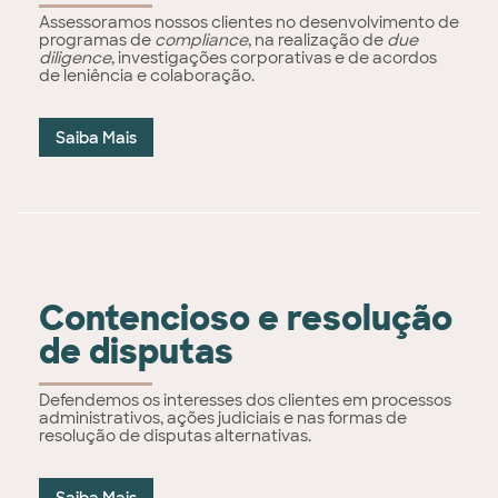
Assessoramos nossos clientes no desenvolvimento de
programas de
compliance
, na realização de
due
diligence
, investigações corporativas e de acordos
de leniência e colaboração.
Saiba Mais
Contencioso e resolução
de disputas
Defendemos os interesses dos clientes em processos
administrativos, ações judiciais e nas formas de
resolução de disputas alternativas.