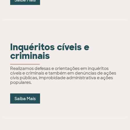
Saiba Mais
Inquéritos cíveis e
criminais
Realizamos defesas e orientações em inquéritos
cíveis e criminais e também em denúncias de ações
civis públicas, improbidade administrativa e ações
populares.
Saiba Mais