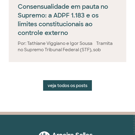
Consensualidade em pauta no
Supremo: a ADPF 1.183 e os
limites constitucionais ao
controle externo
Por: Tathiane Viggiano e Igor Sousa Tramita
no Supremo Tribunal Federal (STF), sob
veja todos os posts