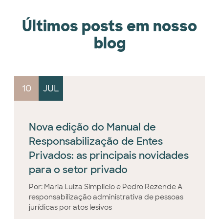
Últimos posts em nosso
blog
10
JUL
Nova edição do Manual de
Responsabilização de Entes
Privados: as principais novidades
para o setor privado
Por: Maria Luiza Simplicio e Pedro Rezende A
responsabilização administrativa de pessoas
jurídicas por atos lesivos