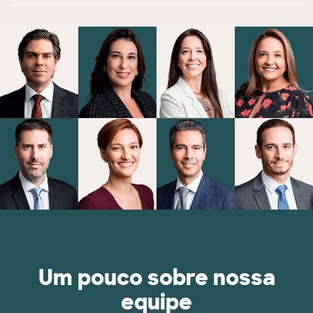
Um pouco sobre nossa
equipe