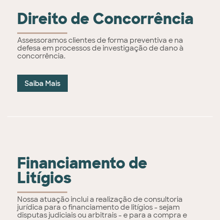
Direito de Concorrência
Assessoramos clientes de forma preventiva e na
defesa em processos de investigação de dano à
concorrência.
Saiba Mais
Financiamento de
Litígios
Nossa atuação inclui a realização de consultoria
jurídica para o financiamento de litígios - sejam
disputas judiciais ou arbitrais - e para a compra e