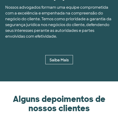
Nossos advogados formam uma equipe comprometida
com a excelência e empenhada na compreensão do
negócio do cliente. Temos como prioridade a garantia da
segurança jurídica nos negócios do cliente, defendendo
seus interesses perante as autoridades e partes
envolvidas com efetividade.
Saiba Mais
Alguns depoimentos de
nossos clientes