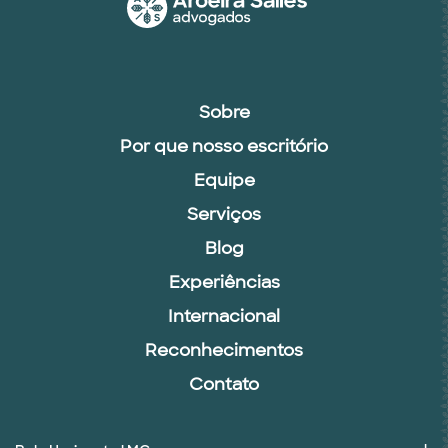
Sobre
Por que nosso escritório
Equipe
Serviços
Blog
Experiências
Internacional
Reconhecimentos
Contato