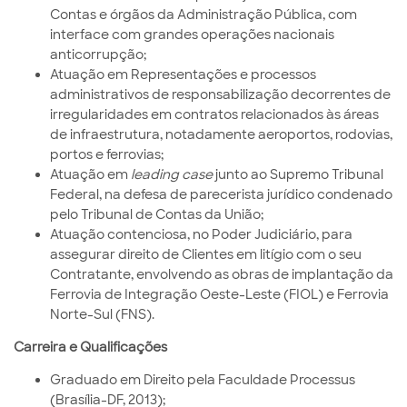
Contas e órgãos da Administração Pública, com
interface com grandes operações nacionais
anticorrupção;
Atuação em Representações e processos
administrativos de responsabilização decorrentes de
irregularidades em contratos relacionados às áreas
de infraestrutura, notadamente aeroportos, rodovias,
portos e ferrovias;
Atuação em
leading case
junto ao Supremo Tribunal
Federal, na defesa de parecerista jurídico condenado
pelo Tribunal de Contas da União;
Atuação contenciosa, no Poder Judiciário, para
assegurar direito de Clientes em litígio com o seu
Contratante, envolvendo as obras de implantação da
Ferrovia de Integração Oeste-Leste (FIOL) e Ferrovia
Norte-Sul (FNS).
Carreira e Qualificações
Graduado em Direito pela Faculdade Processus
(Brasília-DF, 2013);