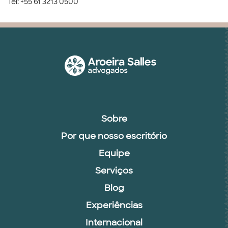
Tel: +55 61 3213 0500
Sobre
Por que nosso escritório
Equipe
Serviços
Blog
Experiências
Internacional