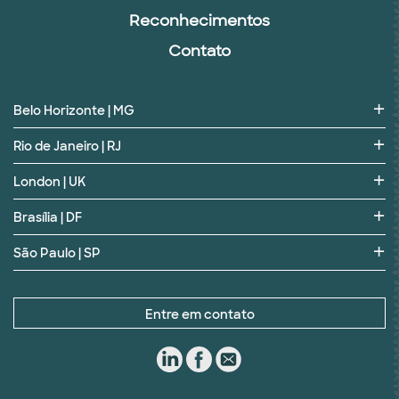
Reconhecimentos
Contato
Belo Horizonte | MG
Rio de Janeiro | RJ
London | UK
Brasília | DF
São Paulo | SP
Entre em contato