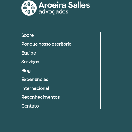
Sobre
Por que nosso escritório
Equipe
Serviços
Blog
Experiências
Internacional
Reconhecimentos
Contato