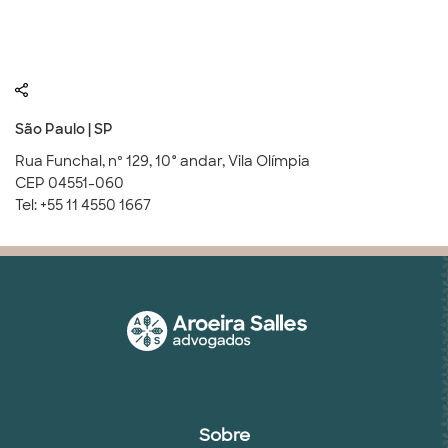
São Paulo | SP
Rua Funchal, nº 129, 10° andar, Vila Olímpia
CEP 04551-060
Tel: +55 11 4550 1667
Sobre