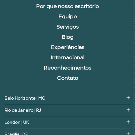
Por que nosso escritório
Equipe
Serviços
Blog
Experiências
Internacional
Reconhecimentos
Contato
Belo Horizonte | MG
Rio de Janeiro | RJ
London | UK
Brasília | DF