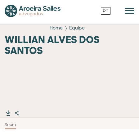
PT
Home
Equipe
WILLIAN ALVES DOS
SANTOS
Sobre