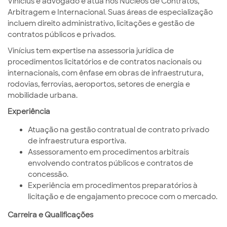
Vinícius é advogado e atua nos Núcleos de Contratos,
Arbitragem e Internacional. Suas áreas de especialização
incluem direito administrativo, licitações e gestão de
contratos públicos e privados.
Vinícius tem expertise na assessoria jurídica de
procedimentos licitatórios e de contratos nacionais ou
internacionais, com ênfase em obras de infraestrutura,
rodovias, ferrovias, aeroportos, setores de energia e
mobilidade urbana.
Experiência
Atuação na gestão contratual de contrato privado
de infraestrutura esportiva.
Assessoramento em procedimentos arbitrais
envolvendo contratos públicos e contratos de
concessão.
Experiência em procedimentos preparatórios à
licitação e de engajamento precoce com o mercado.
Carreira e Qualificações