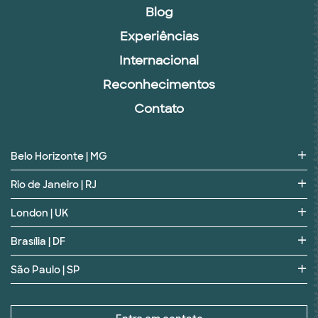
Blog
Experiências
Internacional
Reconhecimentos
Contato
Belo Horizonte | MG
Rio de Janeiro | RJ
London | UK
Brasília | DF
São Paulo | SP