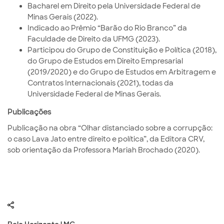
Bacharel em Direito pela Universidade Federal de
Minas Gerais (2022).
Indicado ao Prêmio “Barão do Rio Branco” da
Faculdade de Direito da UFMG (2023).
Participou do Grupo de Constituição e Política (2018),
do Grupo de Estudos em Direito Empresarial
(2019/2020) e do Grupo de Estudos em Arbitragem e
Contratos Internacionais (2021), todas da
Universidade Federal de Minas Gerais.
Publicações
Publicação na obra “Olhar distanciado sobre a corrupção:
o caso Lava Jato entre direito e política”, da Editora CRV,
sob orientação da Professora Mariah Brochado (2020).