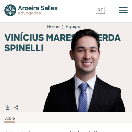
PT
Home
Equipe
VINÍCIUS MARES LACERDA
SPINELLI
Sobre