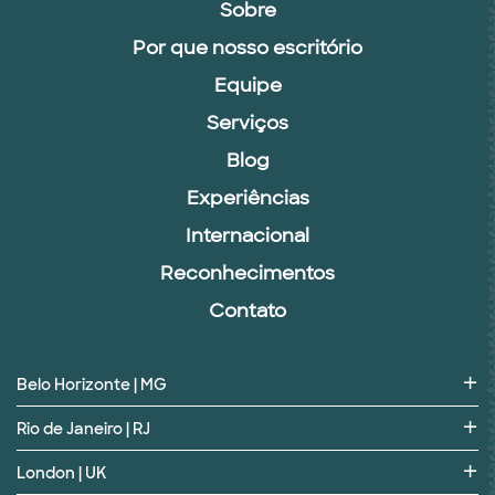
Sobre
Por que nosso escritório
Equipe
Serviços
Blog
Experiências
Internacional
Reconhecimentos
Contato
Belo Horizonte | MG
Rio de Janeiro | RJ
London | UK