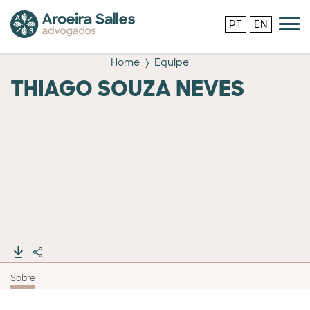
PT
EN
Home
Equipe
THIAGO SOUZA NEVES
Sobre