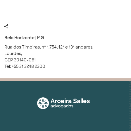
Belo Horizonte | MG
Rua dos Timbiras, nº 1.754, 12º e 13º andares,
Lourdes,
CEP 30140-061
Tel: +55 31 3248 2300