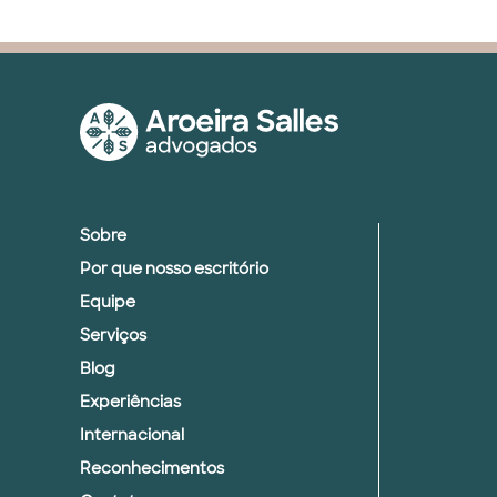
Sobre
Por que nosso escritório
Equipe
Serviços
Blog
Experiências
Internacional
Reconhecimentos