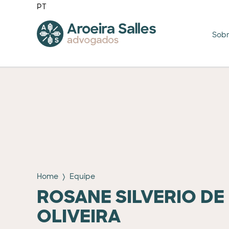
PT
Sob
Home
Equipe
ROSANE SILVERIO DE
OLIVEIRA