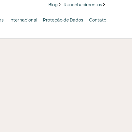
Blog
Reconhecimentos
as
Internacional
Proteção de Dados
Contato