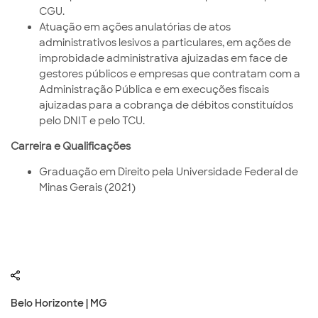
CGU.
Atuação em ações anulatórias de atos
administrativos lesivos a particulares, em ações de
improbidade administrativa ajuizadas em face de
gestores públicos e empresas que contratam com a
Administração Pública e em execuções fiscais
ajuizadas para a cobrança de débitos constituídos
pelo DNIT e pelo TCU.
Carreira e Qualificações
Graduação em Direito pela Universidade Federal de
Minas Gerais (2021)
Belo Horizonte | MG