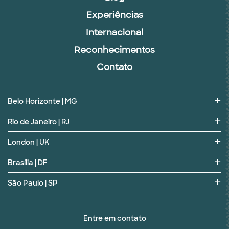
Experiências
Internacional
Reconhecimentos
Contato
Belo Horizonte | MG
Rio de Janeiro | RJ
London | UK
Brasília | DF
São Paulo | SP
Entre em contato