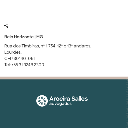
Belo Horizonte | MG
Rua dos Timbiras, nº 1.754, 12º e 13º andares,
Lourdes,
CEP 30140-061
Tel: +55 31 3248 2300