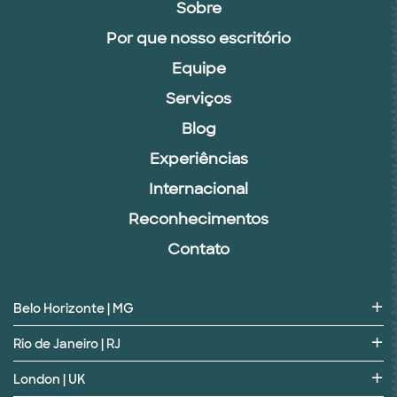
Sobre
Por que nosso escritório
Equipe
Serviços
Blog
Experiências
Internacional
Reconhecimentos
Contato
Belo Horizonte | MG
Rio de Janeiro | RJ
London | UK