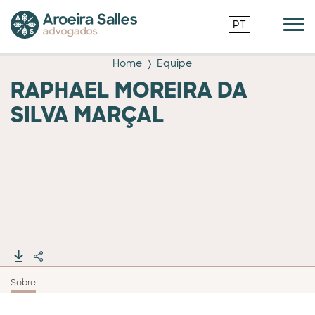
PT
Home
Equipe
RAPHAEL MOREIRA DA
SILVA MARÇAL
Sobre