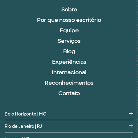
Sobre
Por que nosso escritório
Equipe
Serviços
Blog
Experiências
Internacional
Reconhecimentos
Contato
Belo Horizonte | MG
Rio de Janeiro | RJ