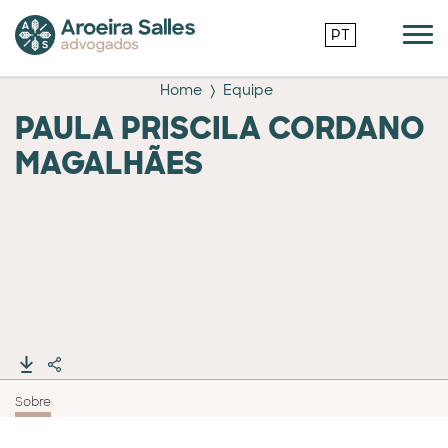
PT
Home
Equipe
PAULA PRISCILA CORDANO
MAGALHÃES
Sobre